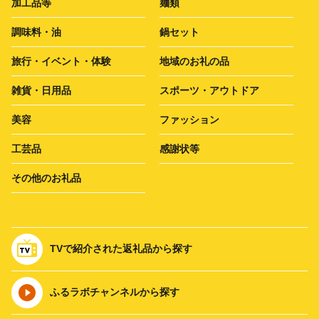
加工品等
麺類
調味料・油
鍋セット
旅行・イベント・体験
地域のお礼の品
雑貨・日用品
スポーツ・アウトドア
美容
ファッション
工芸品
感謝状等
その他のお礼品
TVで紹介された返礼品から探す
ふるラボチャンネルから探す