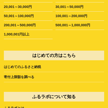
20,001～30,000円
30,001～50,000円
50,001～100,000円
100,001～200,000円
200,001～500,000円
500,001～1,000,000円
1,000,001円以上
はじめての方はこちら
はじめてのふるさと納税
寄付上限額を調べる
ふるラボについて知る
ふるラボとは