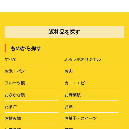
返礼品を探す
ものから探す
すべて
ふるラボオリジナル
お米・パン
お肉
フルーツ類
カニ・エビ
おさかな類
お野菜類
たまご
お酒
お飲み物
お菓子・スイーツ