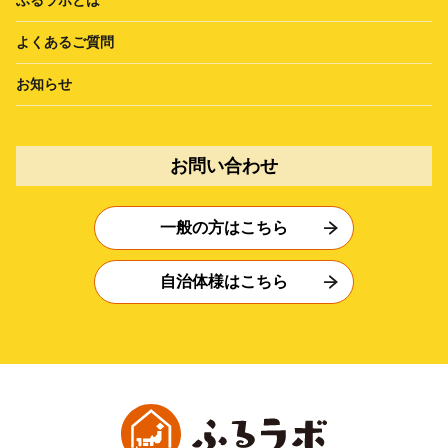
よくあるご質問
お知らせ
お問い合わせ
一般の方はこちら
自治体様はこちら