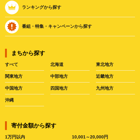
ランキングから探す
番組・特集・キャンペーンから探す
まちから探す
すべて
北海道
東北地方
関東地方
中部地方
近畿地方
中国地方
四国地方
九州地方
沖縄
寄付金額から探す
1万円以内
10,001～20,000円