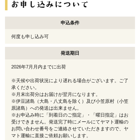
申込条件
何度も申し込み可
発送期日
2026年7月月内までに出荷
※天候や出荷状況により遅れる場合がございます。ご了
承ください。
※月末出荷分はお届けが翌月になります。
※伊豆諸島（大島・八丈島を除く）及び小笠原村（小笠
原諸島）への発送は出来ません。
※お申込み時に「到着日のご指定」・「曜日指定」はお
受けできません。発送完了時にメールにてヤマト運輸の
お問い合わせ番号をご連絡させていただきますので、ヤ
マト運輸に直接ご依頼お願いします。