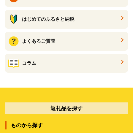
はじめてのふるさと納税
よくあるご質問
コラム
返礼品を探す
ものから探す