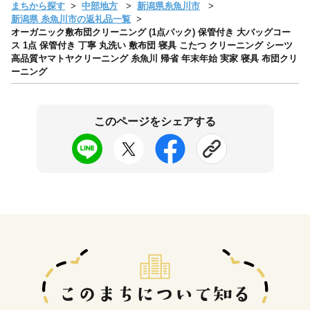
まちから探す
中部地方
新潟県糸魚川市
新潟県 糸魚川市の返礼品一覧
オーガニック敷布団クリーニング (1点パック) 保管付き 大バッグコー
ス 1点 保管付き 丁寧 丸洗い 敷布団 寝具 こたつ クリーニング シーツ
高品質ヤマトヤクリーニング 糸魚川 帰省 年末年始 実家 寝具 布団クリ
ーニング
このページをシェアする