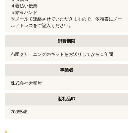
４着払い伝票
５結束バンド
※メールで連絡させていただきますので、依頼書にメー
ルアドレスをご記入ください。
消費期限
布団クリーニングのキットをお送りしてから１年間
事業者
株式会社大和屋
返礼品ID
7088548