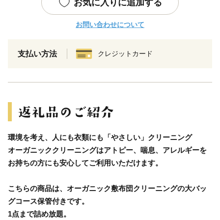
お気に入りに追加する
お問い合わせについて
支払い方法
クレジットカード
環境を考え、人にも衣類にも「やさしい」クリーニング
オーガニッククリーニングはアトピー、喘息、アレルギーを
お持ちの方にも安心してご利用いただけます。
こちらの商品は、オーガニック敷布団クリーニングの大バッ
グコース保管付きです。
1点まで詰め放題。