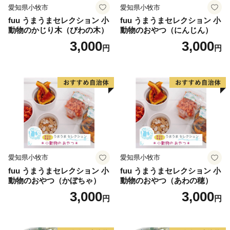
愛知県小牧市
愛知県小牧市
fuu うまうまセレクション 小
fuu うまうまセレクション 小
動物のかじり木（びわの木）
動物のおやつ（にんじん）
3,000
3,000
円
円
愛知県小牧市
愛知県小牧市
fuu うまうまセレクション 小
fuu うまうまセレクション 小
動物のおやつ（かぼちゃ）
動物のおやつ（あわの穂）
3,000
3,000
円
円