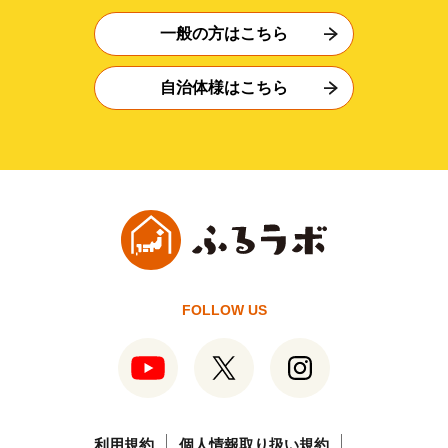
一般の方はこちら
自治体様はこちら
FOLLOW US
利用規約
個人情報取り扱い規約