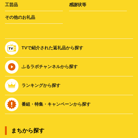
工芸品
感謝状等
その他のお礼品
TVで紹介された返礼品から探す
ふるラボチャンネルから探す
ランキングから探す
番組・特集・キャンペーンから探す
まちから探す