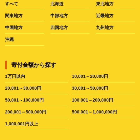
すべて
北海道
東北地方
関東地方
中部地方
近畿地方
中国地方
四国地方
九州地方
沖縄
寄付金額から探す
1万円以内
10,001～20,000円
20,001～30,000円
30,001～50,000円
50,001～100,000円
100,001～200,000円
200,001～500,000円
500,001～1,000,000円
1,000,001円以上