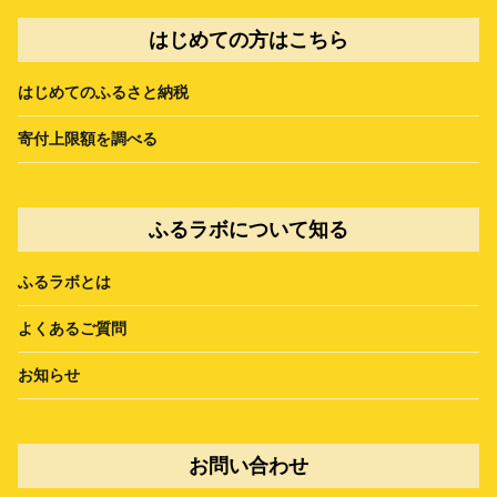
はじめての方はこちら
はじめてのふるさと納税
寄付上限額を調べる
ふるラボについて知る
ふるラボとは
よくあるご質問
お知らせ
お問い合わせ