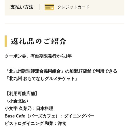
支払い方法
クレジットカード
クーポン券、有効期限発行から1年
「北九州調理師連合協同組合」の加盟17店舗で利用できる
「北九州 おもてなしグルメチケット」
【利用可能店舗】
〈小倉北区〉
小文字 久芽乃：日本料理
Base Cafe（バーズカフェ）：ダイニングバー
ビストロダイニング 和菜：洋食