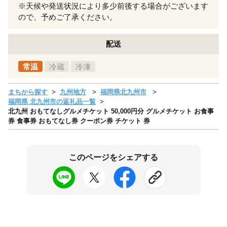
※天候や発送状況により多少前後する場合がございます
ので、予めご了承ください。
配送
常温
冷蔵
冷凍
まちから探す
九州地方
福岡県北九州市
福岡県 北九州市の返礼品一覧
北九州 おもてなしグルメチケット 50,000円分 グルメチケット お食事
券 食事券 おもてなし券 クーポン券 チケット 券
このページをシェアする