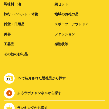
調味料・油
鍋セット
旅行・イベント・体験
地域のお礼の品
雑貨・日用品
スポーツ・アウトドア
美容
ファッション
工芸品
感謝状等
その他のお礼品
TVで紹介された返礼品から探す
ふるラボチャンネルから探す
ランキングから探す