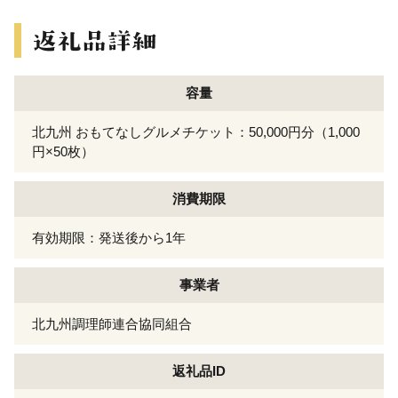
容量
北九州 おもてなしグルメチケット：50,000円分（1,000
円×50枚）
消費期限
有効期限：発送後から1年
事業者
北九州調理師連合協同組合
返礼品ID