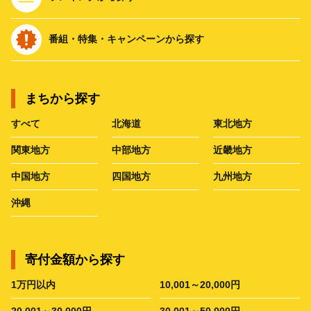
番組・特集・キャンペーンから探す
まちから探す
すべて
北海道
東北地方
関東地方
中部地方
近畿地方
中国地方
四国地方
九州地方
沖縄
寄付金額から探す
1万円以内
10,001～20,000円
20,001～30,000円
30,001～50,000円