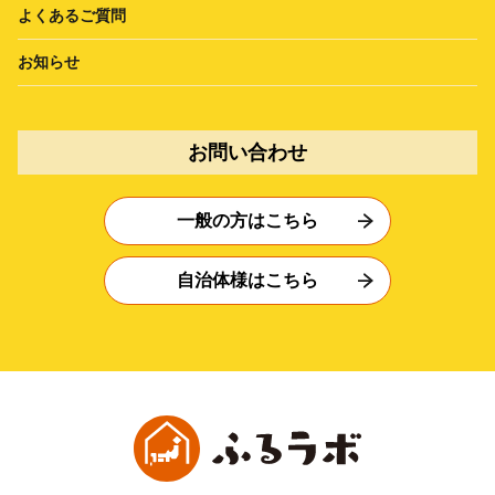
よくあるご質問
お知らせ
お問い合わせ
一般の方はこちら
自治体様はこちら