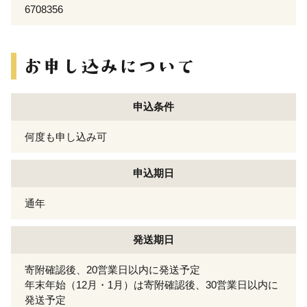
6708356
申込条件
何度も申し込み可
申込期日
通年
発送期日
寄附確認後、20営業日以内に発送予定
年末年始（12月・1月）は寄附確認後、30営業日以内に
発送予定