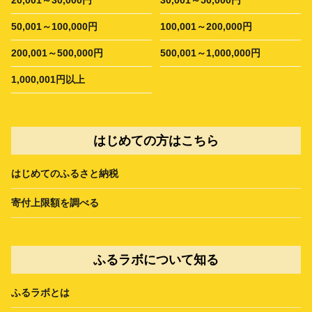
50,001～100,000円
100,001～200,000円
200,001～500,000円
500,001～1,000,000円
1,000,001円以上
はじめての方はこちら
はじめてのふるさと納税
寄付上限額を調べる
ふるラボについて知る
ふるラボとは