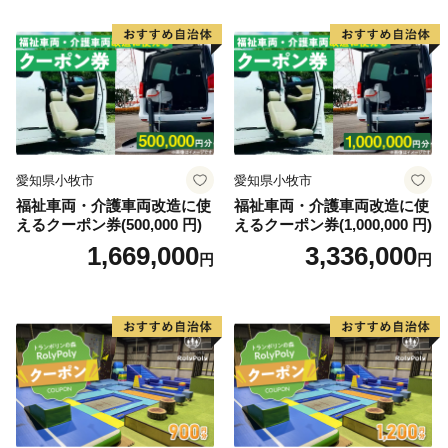
愛知県小牧市
愛知県小牧市
福祉車両・介護車両改造に使
福祉車両・介護車両改造に使
えるクーポン券(500,000 円)
えるクーポン券(1,000,000 円)
1,669,000
3,336,000
円
円