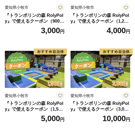
愛知県小牧市
愛知県小牧市
『トランポリンの森 RolyPol
『トランポリンの森 RolyPol
y』で使えるクーポン（900
y』で使えるクーポン（1,200
円）
円）
3,000
4,000
円
円
愛知県小牧市
愛知県小牧市
『トランポリンの森 RolyPol
『トランポリンの森 RolyPol
y』で使えるクーポン（1,500
y』で使えるクーポン（3,000
円）
円）
5,000
10,000
円
円