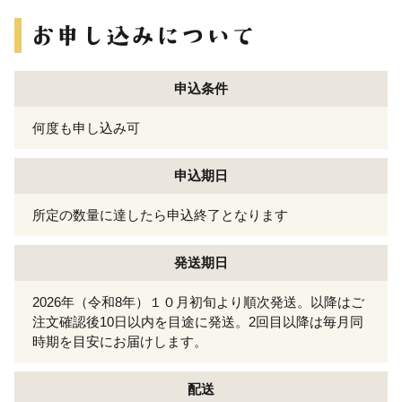
申込条件
何度も申し込み可
申込期日
所定の数量に達したら申込終了となります
発送期日
2026年（令和8年）１０月初旬より順次発送。以降はご
注文確認後10日以内を目途に発送。2回目以降は毎月同
時期を目安にお届けします。
配送