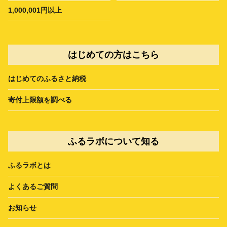
1,000,001円以上
はじめての方はこちら
はじめてのふるさと納税
寄付上限額を調べる
ふるラボについて知る
ふるラボとは
よくあるご質問
お知らせ