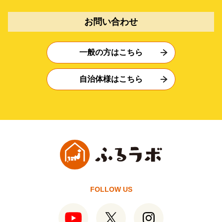
お問い合わせ
一般の方はこちら
自治体様はこちら
FOLLOW US