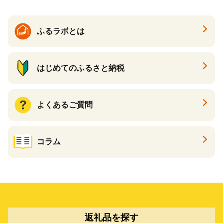
ふるラボとは
はじめてのふるさと納税
よくあるご質問
コラム
返礼品を探す