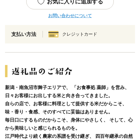
お気に入りに追加する
お問い合わせについて
支払い方法
クレジットカード
新潟・南魚沼市舞子エリアで、 「お食事処 薬師」を営み、
日々お客様にお出しする米と向き合ってきました。
自らの店で、お客様に料理として提供する米だからこそ、
味・香り・食感、そのすべてに妥協はありません。
毎日口にするものだからこそ、身体にやさしく、 そして、心
から美味しいと感じられるものを。
江戸時代より続く農家の系譜を受け継ぎ、 四百年継承の自然