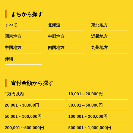
まちから探す
すべて
北海道
東北地方
関東地方
中部地方
近畿地方
中国地方
四国地方
九州地方
沖縄
寄付金額から探す
1万円以内
10,001～20,000円
20,001～30,000円
30,001～50,000円
50,001～100,000円
100,001～200,000円
200,001～500,000円
500,001～1,000,000円