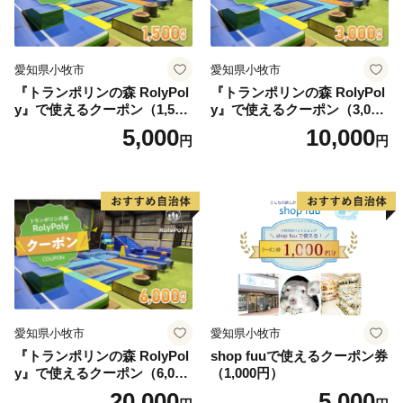
愛知県小牧市
愛知県小牧市
『トランポリンの森 RolyPol
『トランポリンの森 RolyPol
y』で使えるクーポン（1,500
y』で使えるクーポン（3,000
円）
円）
5,000
10,000
円
円
愛知県小牧市
愛知県小牧市
『トランポリンの森 RolyPol
shop fuuで使えるクーポン券
y』で使えるクーポン（6,000
（1,000円）
円）
20,000
5,000