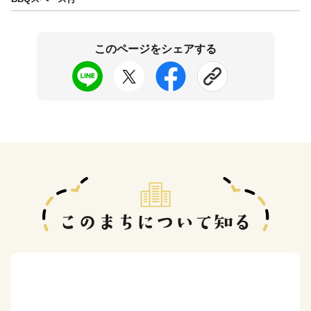
このページをシェアする