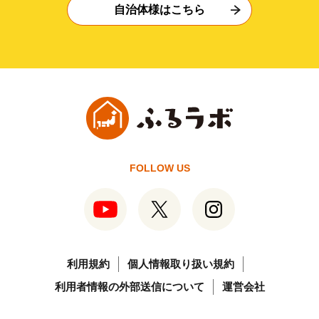
自治体様はこちら
FOLLOW US
利用規約
個人情報取り扱い規約
利用者情報の外部送信について
運営会社