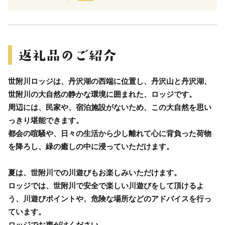
世附川ロッジは、丹沢湖の西端に位置し、丹沢山と丹沢湖、
世附川の大自然の静かな環境に囲まれた、ロッジです。
周辺には、民家や、宿泊施設がないため、この大自然を思い
っきり堪能できます。
都会の喧騒や、日々の生活から少し離れて心に背負った荷物
を降ろし、緑の癒しの中に浸っていただけます。
夏は、世附川での川遊びもお楽しみいただけます。
ロッジでは、世附川で安全で楽しい川遊びをして頂けるよ
う、川遊びポイントや、危険な場所などのアドバイスを行っ
ています。
ロッジでお声がけください。