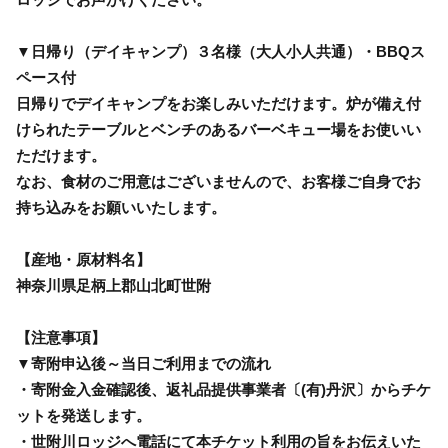
▼日帰り（デイキャンプ）３名様（大人小人共通）・BBQス
ペース付
日帰りでデイキャンプをお楽しみいただけます。炉が備え付
けられたテーブルとベンチのあるバーベキュー場をお使いい
ただけます。
なお、食材のご用意はございませんので、お客様ご自身でお
持ち込みをお願いいたします。
【産地・原材料名】
神奈川県足柄上郡山北町世附
【注意事項】
▼寄附申込後～当日ご利用までの流れ
・寄附金入金確認後、返礼品提供事業者〔(有)丹沢〕からチケ
ットを発送します。
・世附川ロッジへ電話にて本チケット利用の旨をお伝えいた