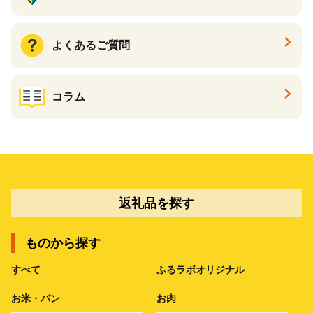
よくあるご質問
コラム
返礼品を探す
ものから探す
すべて
ふるラボオリジナル
お米・パン
お肉