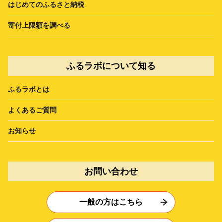
はじめてのふるさと納税
寄付上限額を調べる
ふるラボについて知る
ふるラボとは
よくあるご質問
お知らせ
お問い合わせ
一般の方はこちら