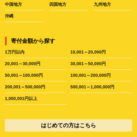
中国地方
四国地方
九州地方
沖縄
寄付金額から探す
1万円以内
10,001～20,000円
20,001～30,000円
30,001～50,000円
50,001～100,000円
100,001～200,000円
200,001～500,000円
500,001～1,000,000円
1,000,001円以上
はじめての方はこちら