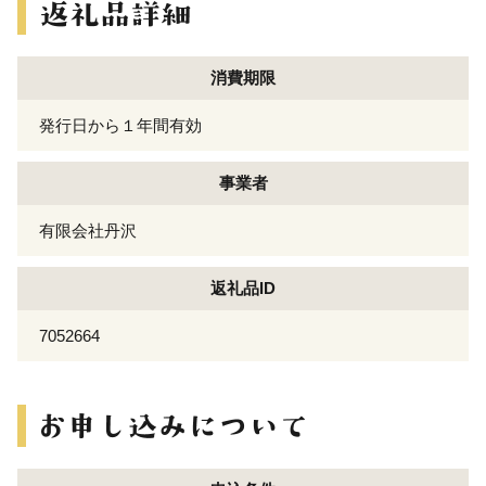
消費期限
発行日から１年間有効
事業者
有限会社丹沢
返礼品ID
7052664