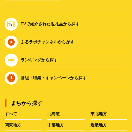
TVで紹介された返礼品から探す
ふるラボチャンネルから探す
ランキングから探す
番組・特集・キャンペーンから探す
まちから探す
すべて
北海道
東北地方
関東地方
中部地方
近畿地方