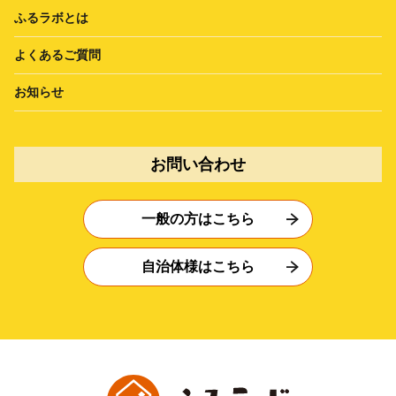
ふるラボとは
よくあるご質問
お知らせ
お問い合わせ
一般の方はこちら
自治体様はこちら