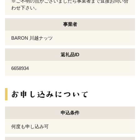
※ご不明の点がございましたら事業者まで直接お問い合
わせ下さい。
事業者
BARON 川越ナッツ
返礼品ID
6658934
申込条件
何度も申し込み可