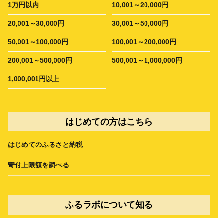
1万円以内
10,001～20,000円
20,001～30,000円
30,001～50,000円
50,001～100,000円
100,001～200,000円
200,001～500,000円
500,001～1,000,000円
1,000,001円以上
はじめての方はこちら
はじめてのふるさと納税
寄付上限額を調べる
ふるラボについて知る