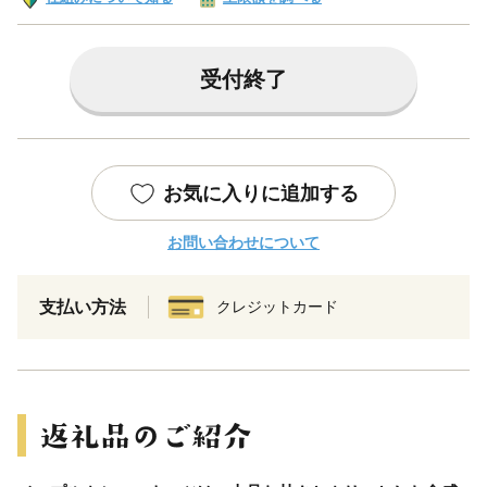
受付終了
お気に入りに追加する
お問い合わせについて
支払い方法
クレジットカード