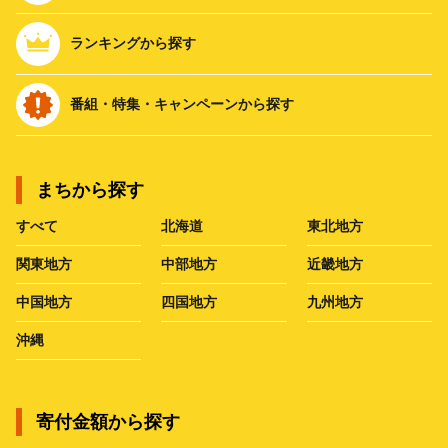
ランキングから探す
番組・特集・キャンペーンから探す
まちから探す
すべて
北海道
東北地方
関東地方
中部地方
近畿地方
中国地方
四国地方
九州地方
沖縄
寄付金額から探す