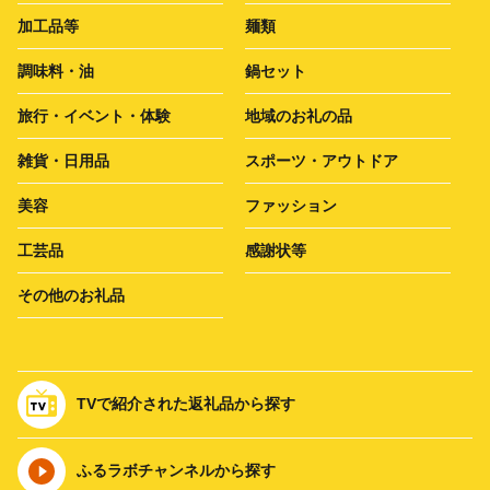
加工品等
麺類
調味料・油
鍋セット
旅行・イベント・体験
地域のお礼の品
雑貨・日用品
スポーツ・アウトドア
美容
ファッション
工芸品
感謝状等
その他のお礼品
TVで紹介された返礼品から探す
ふるラボチャンネルから探す