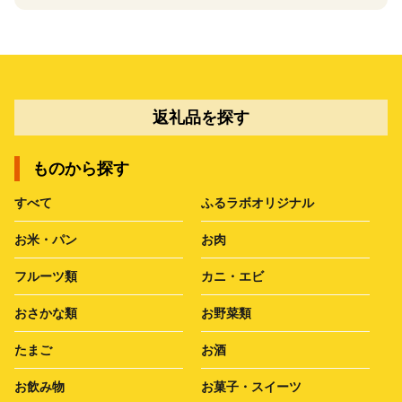
返礼品を探す
ものから探す
すべて
ふるラボオリジナル
お米・パン
お肉
フルーツ類
カニ・エビ
おさかな類
お野菜類
たまご
お酒
お飲み物
お菓子・スイーツ