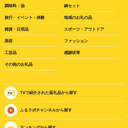
調味料・油
鍋セット
旅行・イベント・体験
地域のお礼の品
雑貨・日用品
スポーツ・アウトドア
美容
ファッション
工芸品
感謝状等
その他のお礼品
TVで紹介された返礼品から探す
ふるラボチャンネルから探す
ランキングから探す