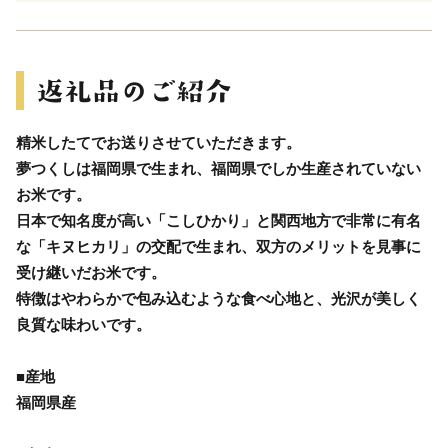
精米したてでお送りさせていただきます。
夢つくしは福岡県で生まれ、福岡県でしか生産されていない
お米です。
日本で知名度が高い「こしひかり」と関西地方で非常に有名
な「キヌヒカリ」の交配で生まれ、双方のメリットを見事に
受け継いだお米です。
特徴はやわらかで包み込むような食べ心地と、光沢が美しく
良質な味わいです。
■産地
福岡県産