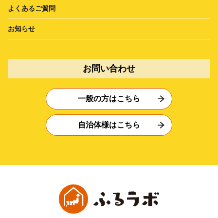
よくあるご質問
お知らせ
お問い合わせ
一般の方はこちら
自治体様はこちら