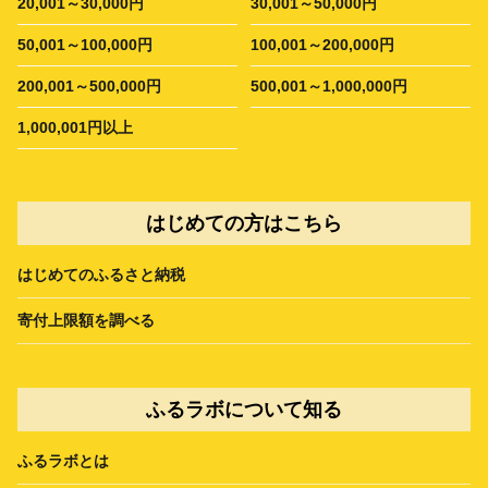
20,001～30,000円
30,001～50,000円
50,001～100,000円
100,001～200,000円
200,001～500,000円
500,001～1,000,000円
1,000,001円以上
はじめての方はこちら
はじめてのふるさと納税
寄付上限額を調べる
ふるラボについて知る
ふるラボとは