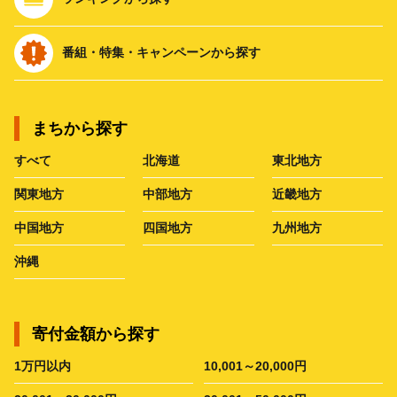
番組・特集・キャンペーンから探す
まちから探す
すべて
北海道
東北地方
関東地方
中部地方
近畿地方
中国地方
四国地方
九州地方
沖縄
寄付金額から探す
1万円以内
10,001～20,000円