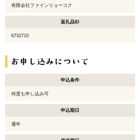
有限会社ファインリョーコク
返礼品ID
6732710
申込条件
何度も申し込み可
申込期日
通年