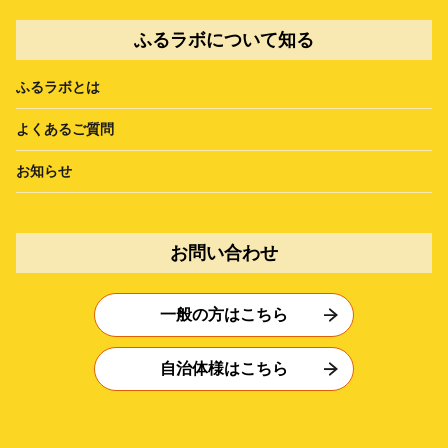
ふるラボについて知る
ふるラボとは
よくあるご質問
お知らせ
お問い合わせ
一般の方はこちら
自治体様はこちら