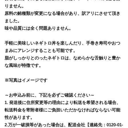
りません。
原料の鮪種類が変更になる場合があり、訳アリにさせて頂き
ました。
味や品質には全く問題ありません。
手軽に美味しいネギトロ丼を楽しんだり、手巻き寿司やおつ
まみにアレンジすることも可能です。
脂がしっかりとのったネギトロは、なめらかな舌触りと豊か
な風味が特徴です。
※写真はイメージです
～お申込み前に、下記を必ずご確認ください～
1. 発送後に住所変更等の理由により転送を希望される場合、
転送料金を寄附者様にご負担いただかなければならない可能
性があります。
2.万が一破損等があった場合は、配送会社【連絡先：0120-01-