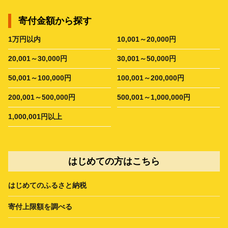
寄付金額から探す
1万円以内
10,001～20,000円
20,001～30,000円
30,001～50,000円
50,001～100,000円
100,001～200,000円
200,001～500,000円
500,001～1,000,000円
1,000,001円以上
はじめての方はこちら
はじめてのふるさと納税
寄付上限額を調べる