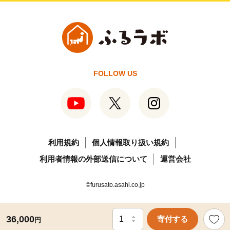
FOLLOW US
利用規約
個人情報取り扱い規約
利用者情報の外部送信について
運営会社
©furusato.asahi.co.jp
36,000
寄付する
円