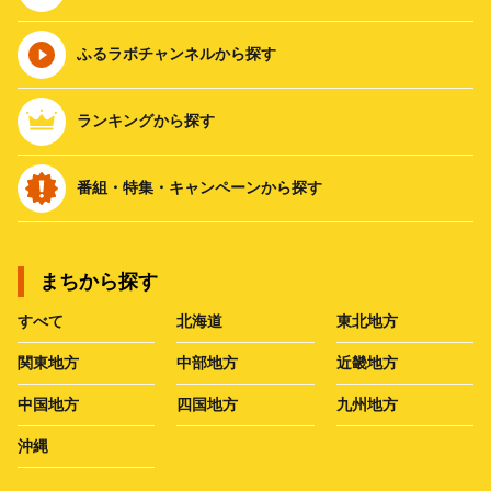
ふるラボチャンネルから探す
ランキングから探す
番組・特集・キャンペーンから探す
まちから探す
すべて
北海道
東北地方
関東地方
中部地方
近畿地方
中国地方
四国地方
九州地方
沖縄