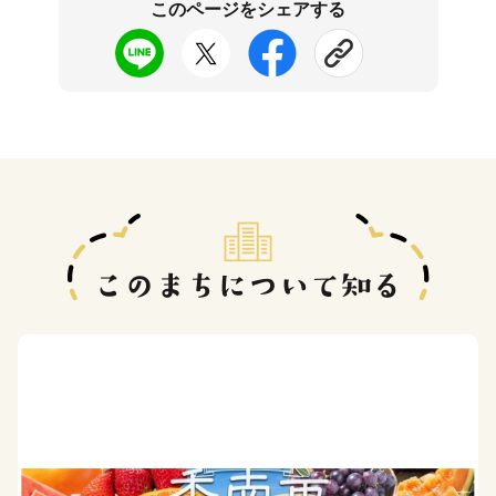
このページをシェアする