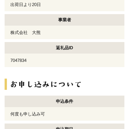
出荷日より20日
事業者
株式会社 大熊
返礼品ID
7047834
申込条件
何度も申し込み可