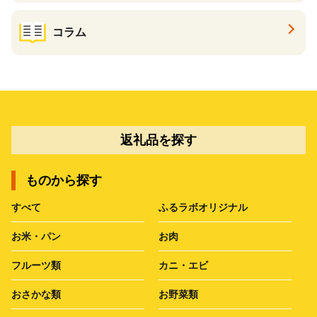
コラム
返礼品を探す
ものから探す
すべて
ふるラボオリジナル
お米・パン
お肉
フルーツ類
カニ・エビ
おさかな類
お野菜類