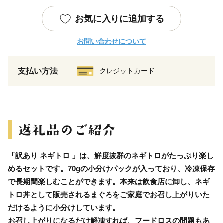
お気に入りに追加する
お問い合わせについて
支払い方法
クレジットカード
「訳あり ネギトロ 」は、鮮度抜群のネギトロがたっぷり楽し
めるセットです。70gの小分けパックが入っており、冷凍保存
で長期間楽しむことができます。本来は飲食店に卸し、ネギ
トロ丼として販売されるまぐろをご家庭でお召し上がりいた
だけるように小分けしています。
お召し上がりになるだけ解凍すれば、フードロスの問題もあ