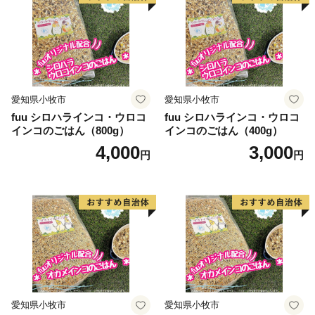
愛知県小牧市
愛知県小牧市
fuu シロハラインコ・ウロコ
fuu シロハラインコ・ウロコ
インコのごはん（800g）
インコのごはん（400g）
4,000
3,000
円
円
愛知県小牧市
愛知県小牧市