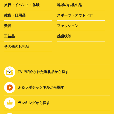
旅行・イベント・体験
地域のお礼の品
雑貨・日用品
スポーツ・アウトドア
美容
ファッション
工芸品
感謝状等
その他のお礼品
TVで紹介された返礼品から探す
ふるラボチャンネルから探す
ランキングから探す