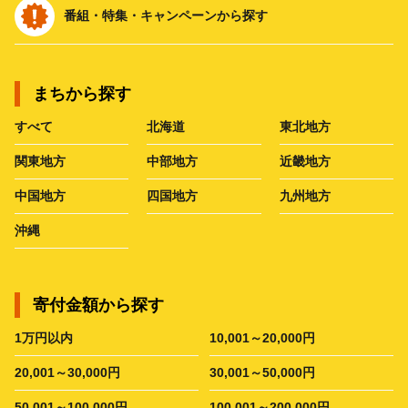
番組・特集・キャンペーンから探す
まちから探す
すべて
北海道
東北地方
関東地方
中部地方
近畿地方
中国地方
四国地方
九州地方
沖縄
寄付金額から探す
1万円以内
10,001～20,000円
20,001～30,000円
30,001～50,000円
50,001～100,000円
100,001～200,000円