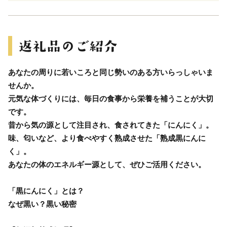
あなたの周りに若いころと同じ勢いのある方いらっしゃいま
せんか。
元気な体づくりには、毎日の食事から栄養を補うことが大切
です。
昔から気の源として注目され、食されてきた「にんにく」。
味、匂いなど、より食べやすく熟成させた「熟成黒にんに
く」。
あなたの体のエネルギー源として、ぜひご活用ください。
「黒にんにく」とは？
なぜ黒い？黒い秘密