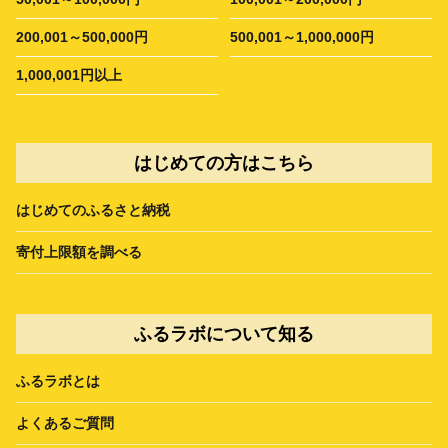
200,001～500,000円
500,001～1,000,000円
1,000,001円以上
はじめての方はこちら
はじめてのふるさと納税
寄付上限額を調べる
ふるラボについて知る
ふるラボとは
よくあるご質問