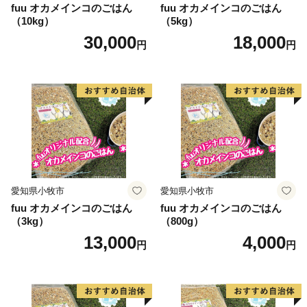
fuu オカメインコのごはん
fuu オカメインコのごはん
（10kg）
（5kg）
30,000
18,000
円
円
愛知県小牧市
愛知県小牧市
fuu オカメインコのごはん
fuu オカメインコのごはん
（3kg）
（800g）
13,000
4,000
円
円