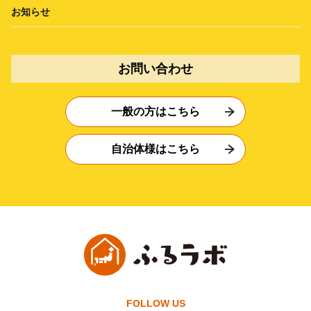
お知らせ
お問い合わせ
一般の方はこちら
自治体様はこちら
FOLLOW US