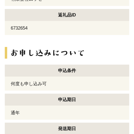
返礼品ID
6732654
申込条件
何度も申し込み可
申込期日
通年
発送期日