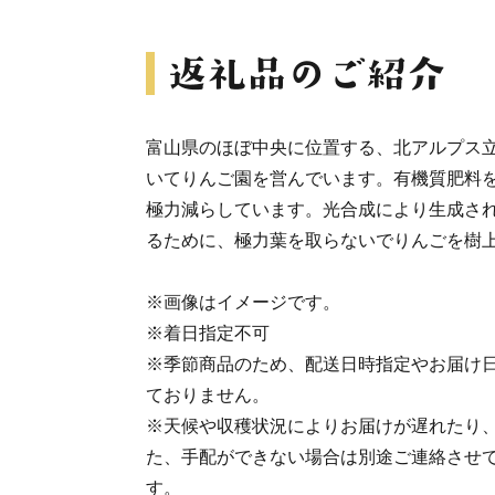
富山県のほぼ中央に位置する、北アルプス
いてりんご園を営んでいます。有機質肥料
極力減らしています。光合成により生成さ
るために、極力葉を取らないでりんごを樹
※画像はイメージです。
※着日指定不可
※季節商品のため、配送日時指定やお届け
ておりません。
※天候や収穫状況によりお届けが遅れたり
た、手配ができない場合は別途ご連絡させ
す。