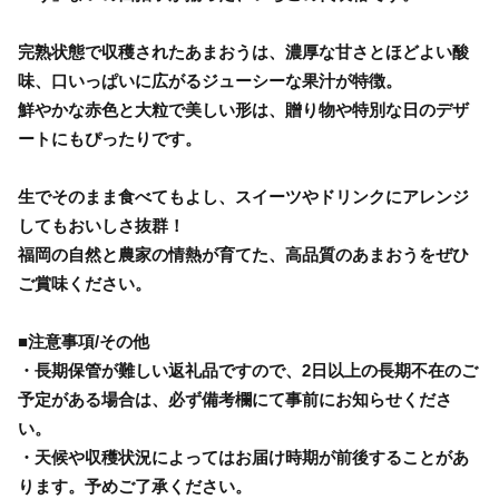
完熟状態で収穫されたあまおうは、濃厚な甘さとほどよい酸
味、口いっぱいに広がるジューシーな果汁が特徴。
鮮やかな赤色と大粒で美しい形は、贈り物や特別な日のデザ
ートにもぴったりです。
生でそのまま食べてもよし、スイーツやドリンクにアレンジ
してもおいしさ抜群！
福岡の自然と農家の情熱が育てた、高品質のあまおうをぜひ
ご賞味ください。
■注意事項/その他
・長期保管が難しい返礼品ですので、2日以上の長期不在のご
予定がある場合は、必ず備考欄にて事前にお知らせくださ
い。
・天候や収穫状況によってはお届け時期が前後することがあ
ります。予めご了承ください。