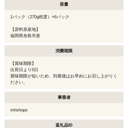
容量
1パック（270g程度）×6パック
【原料原産地】
福岡県糸島市産
消費期限
【賞味期限】
出荷日より5日
賞味期限が短いため、到着後はお早めにお召し上がりく
ださい。
事業者
mhshops
返礼品ID