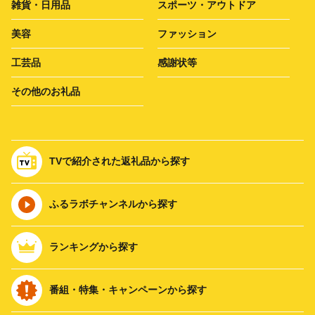
雑貨・日用品
スポーツ・アウトドア
美容
ファッション
工芸品
感謝状等
その他のお礼品
TVで紹介された返礼品から探す
ふるラボチャンネルから探す
ランキングから探す
番組・特集・キャンペーンから探す