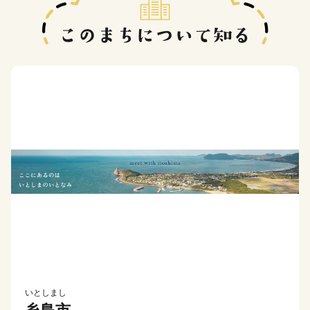
いとしまし