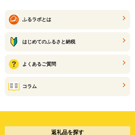
ふるラボとは
はじめてのふるさと納税
よくあるご質問
コラム
返礼品を探す