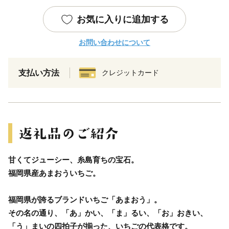
お気に入りに追加する
お問い合わせについて
支払い方法
クレジットカード
甘くてジューシー、糸島育ちの宝石。
福岡県産あまおういちご。
福岡県が誇るブランドいちご「あまおう」。
その名の通り、「あ」かい、「ま」るい、「お」おきい、
「う」まいの四拍子が揃った、いちごの代表格です。