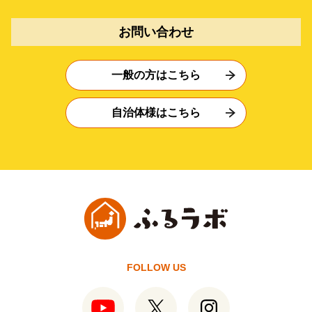
お問い合わせ
一般の方はこちら
自治体様はこちら
FOLLOW US