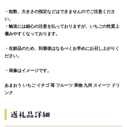
・粒数、大きさの指定などはできませんのでご注意くださ
い。
・輸送には細心の注意を払っておりますが、いちごの性質上
傷みやすくなっております。
・生鮮品のため、到着後はなるべくお早めにお召し上がりく
ださい。
・画像はイメージです。
あまおう いちご イチゴ 苺 フルーツ 果物 九州 スイーツ ドリ
ンク