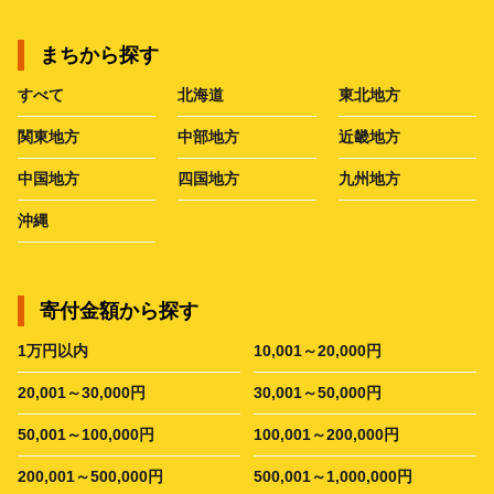
まちから探す
すべて
北海道
東北地方
関東地方
中部地方
近畿地方
中国地方
四国地方
九州地方
沖縄
寄付金額から探す
1万円以内
10,001～20,000円
20,001～30,000円
30,001～50,000円
50,001～100,000円
100,001～200,000円
200,001～500,000円
500,001～1,000,000円