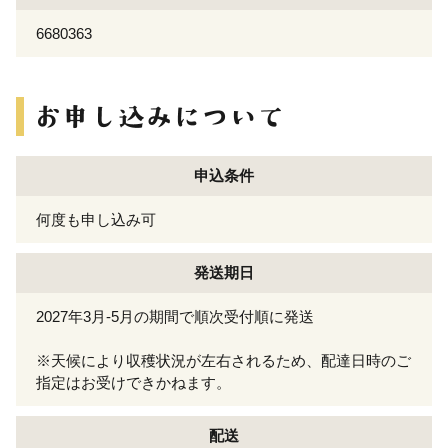
6680363
申込条件
何度も申し込み可
発送期日
2027年3月-5月の期間で順次受付順に発送
※天候により収穫状況が左右されるため、配達日時のご
指定はお受けできかねます。
配送