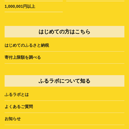
1,000,001円以上
はじめての方はこちら
はじめてのふるさと納税
寄付上限額を調べる
ふるラボについて知る
ふるラボとは
よくあるご質問
お知らせ