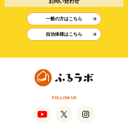
お問い合わせ
一般の方はこちら
自治体様はこちら
FOLLOW US