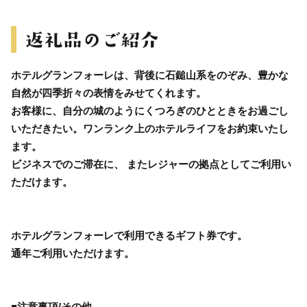
ホテルグランフォーレは、背後に石鎚山系をのぞみ、豊かな
自然が四季折々の表情をみせてくれます。
お客様に、自分の城のようにくつろぎのひとときをお過ごし
いただきたい。ワンランク上のホテルライフをお約束いたし
ます。
ビジネスでのご滞在に、 またレジャーの拠点としてご利用い
ただけます。
ホテルグランフォーレで利用できるギフト券です。
通年ご利用いただけます。
■注意事項/その他