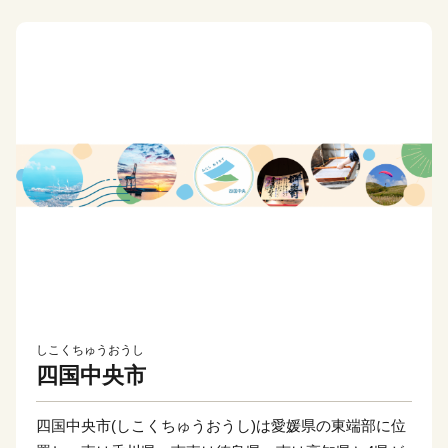
しこくちゅうおうし
四国中央市
四国中央市(しこくちゅうおうし)は愛媛県の東端部に位