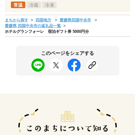
常温
冷蔵
冷凍
まちから探す
四国地方
愛媛県四国中央市
愛媛県 四国中央市の返礼品一覧
ホテルグランフォーレ 宿泊ギフト券 5000円分
このページをシェアする