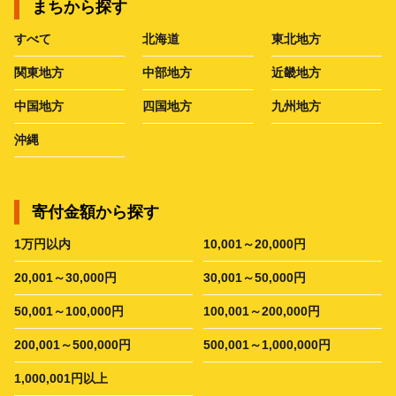
まちから探す
すべて
北海道
東北地方
関東地方
中部地方
近畿地方
中国地方
四国地方
九州地方
沖縄
寄付金額から探す
1万円以内
10,001～20,000円
20,001～30,000円
30,001～50,000円
50,001～100,000円
100,001～200,000円
200,001～500,000円
500,001～1,000,000円
1,000,001円以上