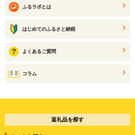
ギフト ふるさと納税 ）
ふるラボとは
はじめてのふるさと納税
よくあるご質問
コラム
返礼品を探す