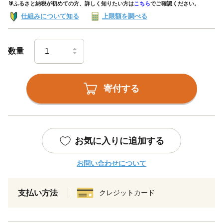
🔰ふるさと納税が初めての方、詳しく知りたい方は
こちら
でご確認ください。
仕組みについて知る
上限額を調べる
数量
寄付する
お気に入りに追加する
お問い合わせについて
支払い方法
クレジットカード