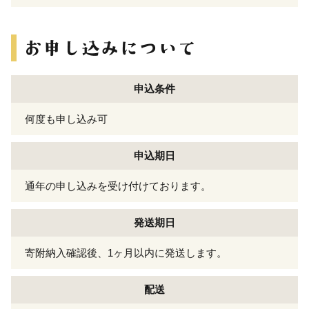
申込条件
何度も申し込み可
申込期日
通年の申し込みを受け付けております。
発送期日
寄附納入確認後、1ヶ月以内に発送します。
配送