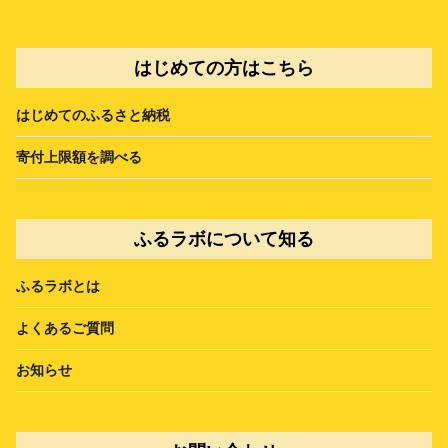
はじめての方はこちら
はじめてのふるさと納税
寄付上限額を調べる
ふるラボについて知る
ふるラボとは
よくあるご質問
お知らせ