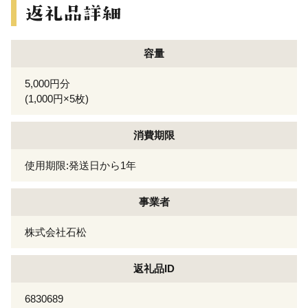
容量
5,000円分
(1,000円×5枚)
消費期限
使用期限:発送日から1年
事業者
株式会社石松
返礼品ID
6830689