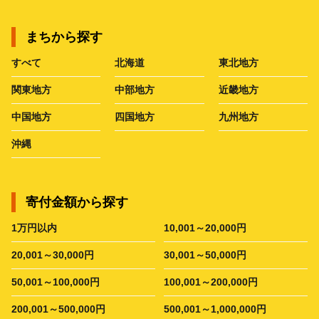
まちから探す
すべて
北海道
東北地方
関東地方
中部地方
近畿地方
中国地方
四国地方
九州地方
沖縄
寄付金額から探す
1万円以内
10,001～20,000円
20,001～30,000円
30,001～50,000円
50,001～100,000円
100,001～200,000円
200,001～500,000円
500,001～1,000,000円