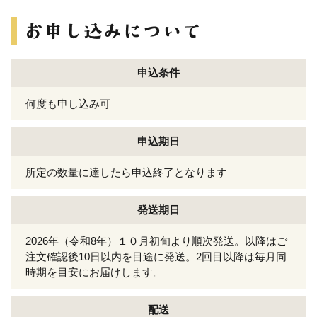
申込条件
何度も申し込み可
申込期日
所定の数量に達したら申込終了となります
発送期日
2026年（令和8年）１０月初旬より順次発送。以降はご
注文確認後10日以内を目途に発送。2回目以降は毎月同
時期を目安にお届けします。
配送