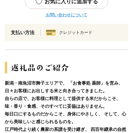
お気に入りに追加する
お問い合わせについて
支払い方法
クレジットカード
新潟・南魚沼市舞子エリアで、 「お食事処 薬師」を営み、
日々お客様にお出しする米と向き合ってきました。
自らの店で、お客様に料理として提供する米だからこそ、
味・香り・食感、そのすべてに妥協はありません。
毎日口にするものだからこそ、身体にやさしく、 そして、心
から美味しいと感じられるものを。
江戸時代より続く農家の系譜を受け継ぎ、 四百年継承の自然