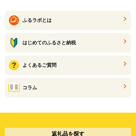
ふるラボとは
はじめてのふるさと納税
よくあるご質問
コラム
返礼品を探す