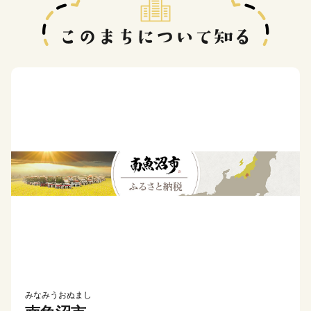
みなみうおぬまし