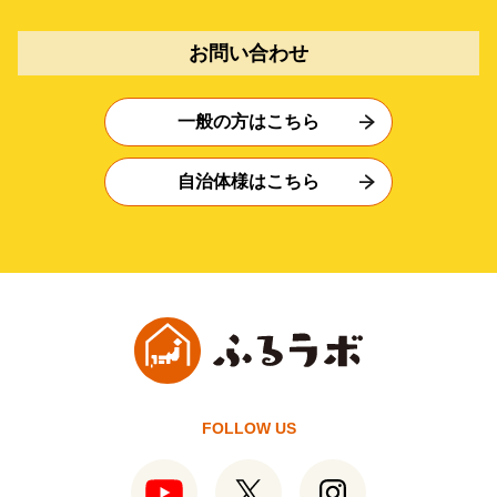
お問い合わせ
一般の方はこちら
自治体様はこちら
FOLLOW US