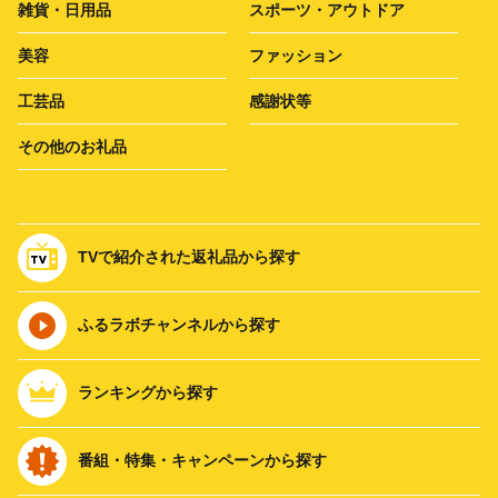
雑貨・日用品
スポーツ・アウトドア
美容
ファッション
工芸品
感謝状等
その他のお礼品
TVで紹介された返礼品から探す
ふるラボチャンネルから探す
ランキングから探す
番組・特集・キャンペーンから探す