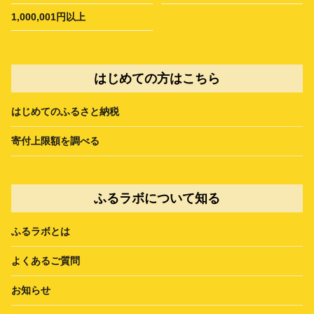
1,000,001円以上
はじめての方はこちら
はじめてのふるさと納税
寄付上限額を調べる
ふるラボについて知る
ふるラボとは
よくあるご質問
お知らせ