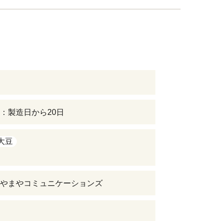
：製造日から20日
大豆
やまやコミュニケーションズ