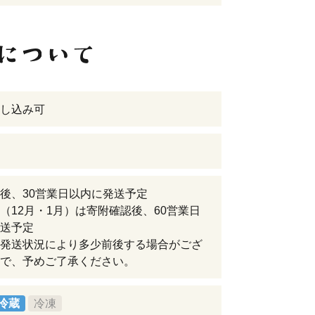
し込み可
後、30営業日以内に発送予定
（12月・1月）は寄附確認後、60営業日
送予定
発送状況により多少前後する場合がござ
で、予めご了承ください。
冷蔵
冷凍