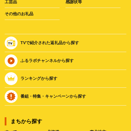
工芸品
感謝状等
その他のお礼品
TVで紹介された返礼品から探す
ふるラボチャンネルから探す
ランキングから探す
番組・特集・キャンペーンから探す
まちから探す