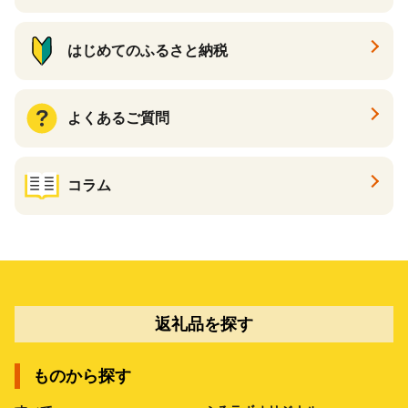
はじめてのふるさと納税
よくあるご質問
コラム
返礼品を探す
ものから探す