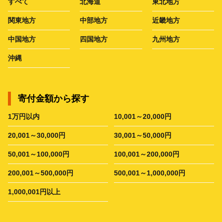
すべて
北海道
東北地方
関東地方
中部地方
近畿地方
中国地方
四国地方
九州地方
沖縄
寄付金額から探す
1万円以内
10,001～20,000円
20,001～30,000円
30,001～50,000円
50,001～100,000円
100,001～200,000円
200,001～500,000円
500,001～1,000,000円
1,000,001円以上