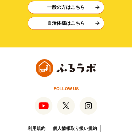
一般の方はこちら
自治体様はこちら
FOLLOW US
利用規約
個人情報取り扱い規約