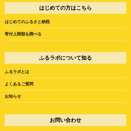
はじめての方はこちら
はじめてのふるさと納税
寄付上限額を調べる
ふるラボについて知る
ふるラボとは
よくあるご質問
お知らせ
お問い合わせ