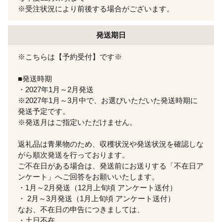
※受注状況により前後する場合がございます。
発送期日
※こちらは【予約受付】です※
■発送時期
・2027年1月～2月発送
※2027年1月～3月中で、お選びいただいた発送時期に
発送予定です。
※発送月はご指定いただけません。
返礼品は青果物のため、収穫状況や発送状況を確認しな
がら順次発送を行っております。
ご不在日がある場合は、発送前にお送りする「不在日ア
ンケート」へご回答をお願いいたします。
・1月～2月発送（12月上旬頃 アンケート送付）
・ 2月～3月発送（1月上旬頃 アンケート送付）
なお、不在日の申告につきましては、
・土日不在