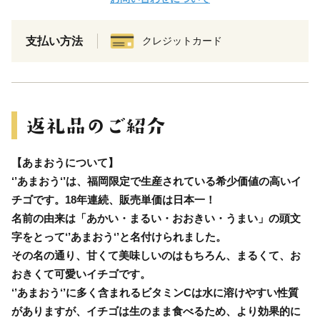
支払い方法
クレジットカード
【あまおうについて】
‘’あまおう‘’は、福岡限定で生産されている希少価値の高いイ
チゴです。18年連続、販売単価は日本一！
名前の由来は「あかい・まるい・おおきい・うまい」の頭文
字をとって‘’あまおう‘’と名付けられました。
その名の通り、甘くて美味しいのはもちろん、まるくて、お
おきくて可愛いイチゴです。
‘’あまおう‘’に多く含まれるビタミンCは水に溶けやすい性質
がありますが、イチゴは生のまま食べるため、より効果的に