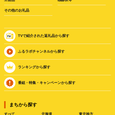
その他のお礼品
TVで紹介された返礼品から探す
ふるラボチャンネルから探す
ランキングから探す
番組・特集・キャンペーンから探す
まちから探す
すべて
北海道
東北地方