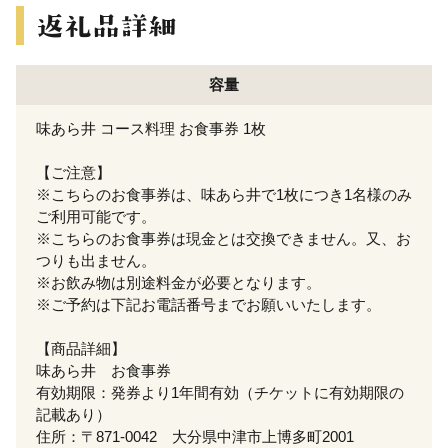
容量
味あら井 コース料理 お食事券 1枚
【ご注意】
※こちらのお食事券は、味あら井で1枚につき1名様のみ
ご利用可能です。
※こちらのお食事券は現金とは交換できません。又、お
つりも出ません。
※お飲み物は別途料金が必要となります。
※ご予約は下記お電話番号までお願いいたします。
【商品詳細】
味あら井 お食事券
有効期限：発券より1年間有効（チケットに有効期限の
記載あり）
住所：〒871-0042 大分県中津市上博多町2001