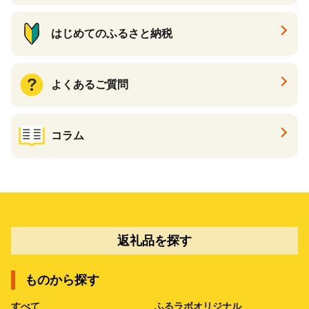
はじめてのふるさと納税
よくあるご質問
コラム
返礼品を探す
ものから探す
すべて
ふるラボオリジナル