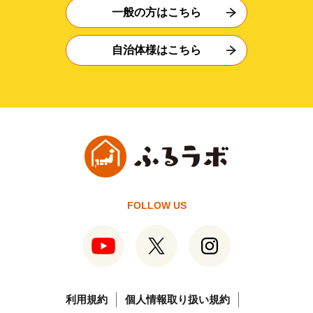
一般の方はこちら
自治体様はこちら
FOLLOW US
利用規約
個人情報取り扱い規約