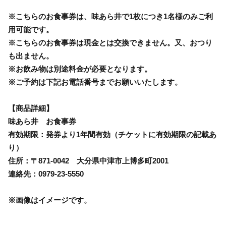
※こちらのお食事券は、味あら井で1枚につき1名様のみご利
用可能です。
※こちらのお食事券は現金とは交換できません。又、おつり
も出ません。
※お飲み物は別途料金が必要となります。
※ご予約は下記お電話番号までお願いいたします。
【商品詳細】
味あら井 お食事券
有効期限：発券より1年間有効（チケットに有効期限の記載あ
り）
住所：〒871-0042 大分県中津市上博多町2001
連絡先：0979-23-5550
※画像はイメージです。