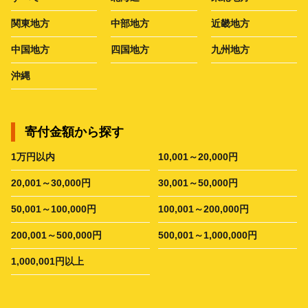
関東地方
中部地方
近畿地方
中国地方
四国地方
九州地方
沖縄
寄付金額から探す
1万円以内
10,001～20,000円
20,001～30,000円
30,001～50,000円
50,001～100,000円
100,001～200,000円
200,001～500,000円
500,001～1,000,000円
1,000,001円以上