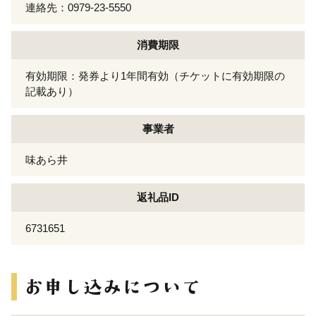
連絡先：0979-23-5550
消費期限
有効期限：発券より1年間有効（チケットに有効期限の
記載あり）
事業者
味あら井
返礼品ID
6731651