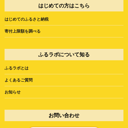
はじめての方はこちら
はじめてのふるさと納税
寄付上限額を調べる
ふるラボについて知る
ふるラボとは
よくあるご質問
お知らせ
お問い合わせ