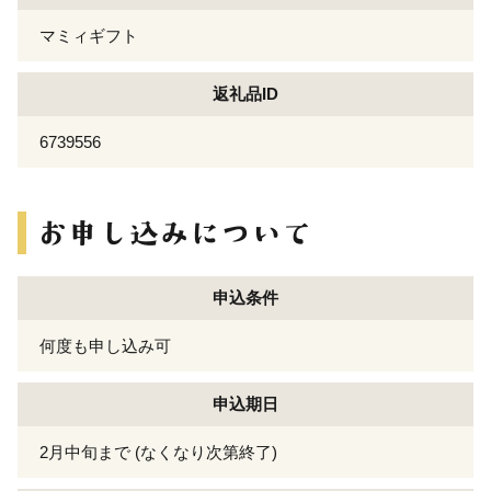
マミィギフト
返礼品ID
6739556
申込条件
何度も申し込み可
申込期日
2月中旬まで (なくなり次第終了)