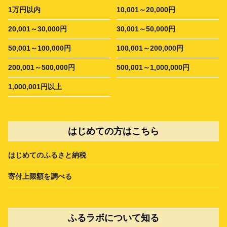
1万円以内
10,001～20,000円
20,001～30,000円
30,001～50,000円
50,001～100,000円
100,001～200,000円
200,001～500,000円
500,001～1,000,000円
1,000,001円以上
はじめての方はこちら
はじめてのふるさと納税
寄付上限額を調べる
ふるラボについて知る