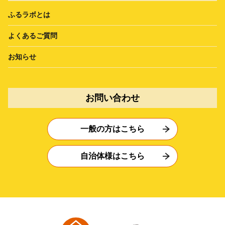
ふるラボとは
よくあるご質問
お知らせ
お問い合わせ
一般の方はこちら
自治体様はこちら