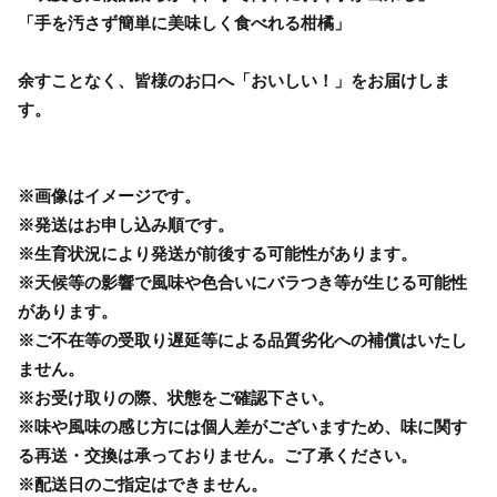
「手を汚さず簡単に美味しく食べれる柑橘」
余すことなく、皆様のお口へ「おいしい！」をお届けしま
す。
※画像はイメージです。
※発送はお申し込み順です。
※生育状況により発送が前後する可能性があります。
※天候等の影響で風味や色合いにバラつき等が生じる可能性
があります。
※ご不在等の受取り遅延等による品質劣化への補償はいたし
ません。
※お受け取りの際、状態をご確認下さい。
※味や風味の感じ方には個人差がございますため、味に関す
る再送・交換は承っておりません。ご了承ください。
※配送日のご指定はできません。