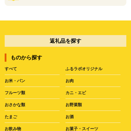
返礼品を探す
ものから探す
すべて
ふるラボオリジナル
お米・パン
お肉
フルーツ類
カニ・エビ
おさかな類
お野菜類
たまご
お酒
お飲み物
お菓子・スイーツ