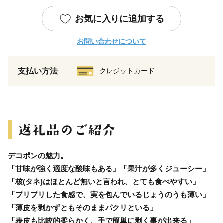
お気に入りに追加する
お問い合わせについて
支払い方法
クレジットカード
デコポンの魅力。
「甘味が強く適度な酸味もある」「果汁が多くジューシー」
「核(タネ)はほとんど無いと言われ、とても食べやすい」
「プリプリした食感で、実を包んでいるじょうのうも薄い」
「薄皮を剥かずともそのままパクリといる」
「表皮も比較的柔らかく、手で簡単に剥く事が出来る」