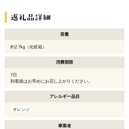
容量
約2.7kg（化粧箱）
消費期限
7日
到着後はお早めにお召し上がりください。
アレルギー
品目
オレンジ
事業者