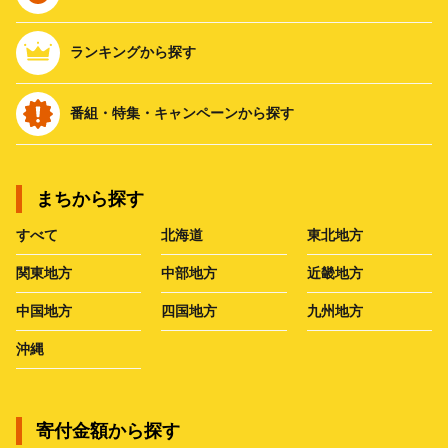
ランキングから探す
番組・特集・キャンペーンから探す
まちから探す
すべて
北海道
東北地方
関東地方
中部地方
近畿地方
中国地方
四国地方
九州地方
沖縄
寄付金額から探す