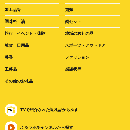
加工品等
麺類
調味料・油
鍋セット
旅行・イベント・体験
地域のお礼の品
雑貨・日用品
スポーツ・アウトドア
美容
ファッション
工芸品
感謝状等
その他のお礼品
TVで紹介された返礼品から探す
ふるラボチャンネルから探す