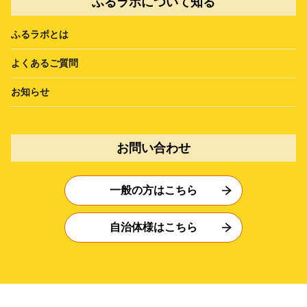
ふるラボについて知る
ふるラボとは
よくあるご質問
お知らせ
お問い合わせ
一般の方はこちら
自治体様はこちら