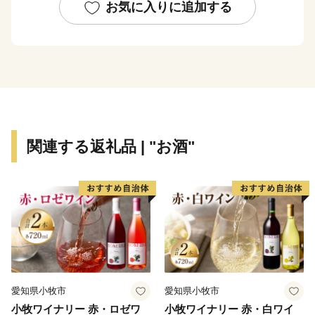
お気に入りに追加する
関連する返礼品 | "お酒"
愛知県小牧市
愛知県小牧市
小牧ワイナリー 赤・ロゼワ
小牧ワイナリー 赤・白ワイ