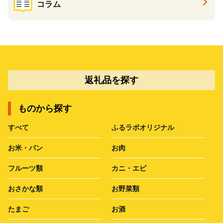
コラム
返礼品を探す
ものから探す
すべて
ふるラボオリジナル
お米・パン
お肉
フルーツ類
カニ・エビ
おさかな類
お野菜類
たまご
お酒