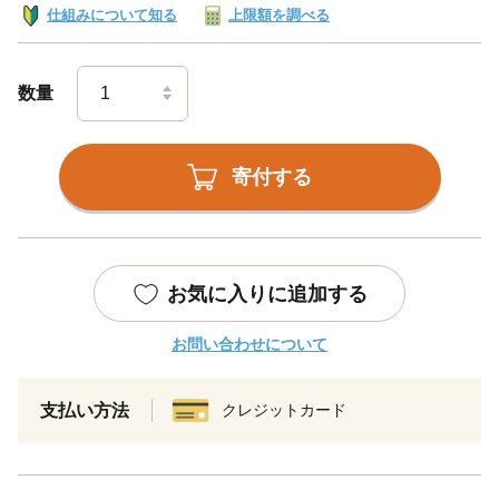
仕組みについて知る
上限額を調べる
数量
寄付する
お気に入りに追加する
お問い合わせについて
支払い方法
クレジットカード