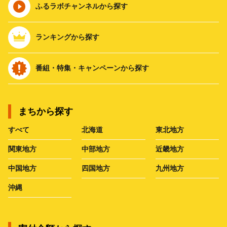
ふるラボチャンネルから探す
ランキングから探す
番組・特集・キャンペーンから探す
まちから探す
すべて
北海道
東北地方
関東地方
中部地方
近畿地方
中国地方
四国地方
九州地方
沖縄