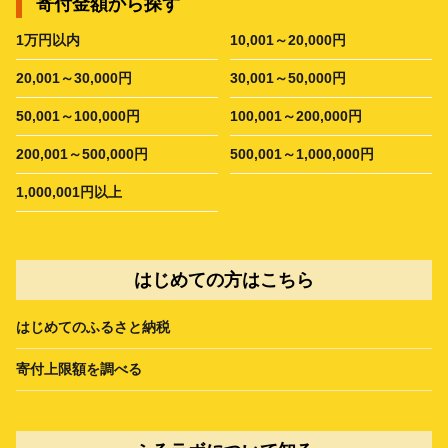
寄付金額から探す
1万円以内
10,001～20,000円
20,001～30,000円
30,001～50,000円
50,001～100,000円
100,001～200,000円
200,001～500,000円
500,001～1,000,000円
1,000,001円以上
はじめての方はこちら
はじめてのふるさと納税
寄付上限額を調べる