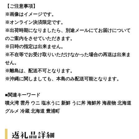
【ご注意事項】
※画像はイメージです。
※オンライン決済限定です。
※出荷時期になりましたら、別途メールにてお届けについて
のご案内をさせていただきます。
※日時の指定は出来ません。
※不在等でお受け取りいただけなかった場合の再送は出来ま
せん。
※離島は、配送不可となります。
※沖縄に関しましても、本島のみ配送可能となります。
■関連キーワード
噴火湾 雲丹 ウニ 塩水うに 新鮮 うに丼 海鮮丼 海産物 北海道
グルメ 冷蔵 北海道 豊浦町