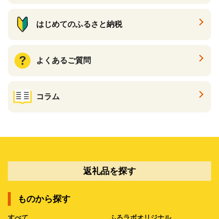
はじめてのふるさと納税
よくあるご質問
コラム
返礼品を探す
ものから探す
すべて
ふるラボオリジナル