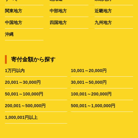
関東地方
中部地方
近畿地方
中国地方
四国地方
九州地方
沖縄
寄付金額から探す
1万円以内
10,001～20,000円
20,001～30,000円
30,001～50,000円
50,001～100,000円
100,001～200,000円
200,001～500,000円
500,001～1,000,000円
1,000,001円以上