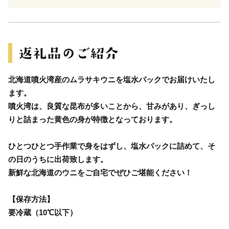
北海道噴火湾産のムラサキウニを塩水パックでお届けいたし
ます。
噴火湾は、良質な昆布が多いことから、甘みがあり、ぎっし
りと詰まった黄色の身が特徴となっております。
ひとつひとつ手作業で身をはずし、塩水パックに詰めて、そ
の日のうちに出荷致します。
新鮮な北海道のウニをご自宅でぜひご堪能ください！
【保存方法】
要冷蔵（10℃以下）