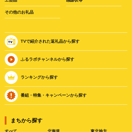
その他のお礼品
TVで紹介された返礼品から探す
ふるラボチャンネルから探す
ランキングから探す
番組・特集・キャンペーンから探す
まちから探す
すべて
北海道
東北地方