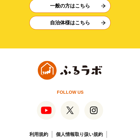
一般の方はこちら
自治体様はこちら
FOLLOW US
利用規約
個人情報取り扱い規約