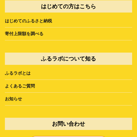
はじめての方はこちら
はじめてのふるさと納税
寄付上限額を調べる
ふるラボについて知る
ふるラボとは
よくあるご質問
お知らせ
お問い合わせ