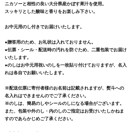
ニカソーと相性の良い大分県産かぼす果汁を使用。
スッキリとした酸味と香りをお楽しみ下さい。
お中元用のし付きでお届けいたします。
●贈答用のため、お礼状は入れておりません。
●伝票・シール・配送時の汚れを防ぐため、二重包装でお届け
いたします。
●のしはお中元用祝いのしを一枚貼り付けておりますが、名入
れは各自でお願いいたします。
※配送伝票に寄付者様のお名前は記載されますが、熨斗への
名入れはできませんのでご了承ください。
※のしは、簡易のしやシールのしになる場合がございます。
また、包装や外のし・内のしのご指定はお受けいたしかねま
すのであらかじめご了承ください。