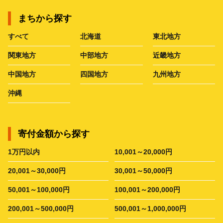
まちから探す
すべて
北海道
東北地方
関東地方
中部地方
近畿地方
中国地方
四国地方
九州地方
沖縄
寄付金額から探す
1万円以内
10,001～20,000円
20,001～30,000円
30,001～50,000円
50,001～100,000円
100,001～200,000円
200,001～500,000円
500,001～1,000,000円