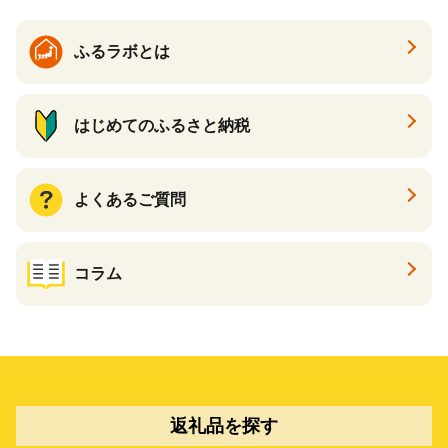
キリン一番搾り 父の日 ちち
の日
ふるラボとは
はじめてのふるさと納税
よくあるご質問
コラム
返礼品を探す