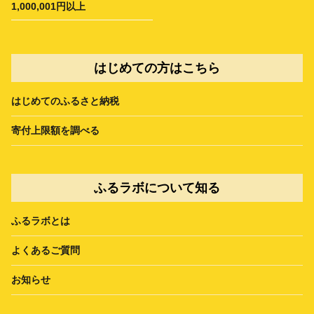
1,000,001円以上
はじめての方はこちら
はじめてのふるさと納税
寄付上限額を調べる
ふるラボについて知る
ふるラボとは
よくあるご質問
お知らせ