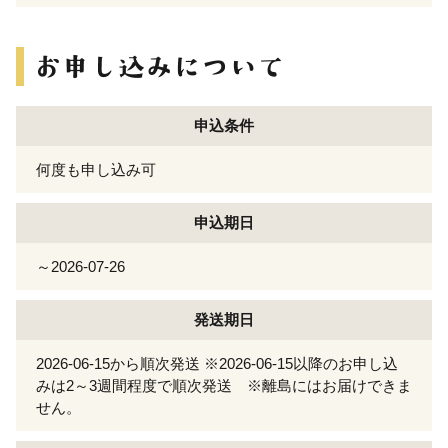
申込条件
何度も申し込み可
申込期日
～2026-07-26
発送期日
2026-06-15から順次発送 ※2026-06-15以降のお申し込
みは2～3週間程度で順次発送 ※離島にはお届けできま
せん。