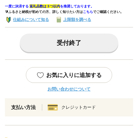
一度に決済する
返礼品数は３つ以内
を推奨しております。
🔰ふるさと納税が初めての方、詳しく知りたい方は
こちら
でご確認ください。
仕組みについて知る
上限額を調べる
受付終了
お気に入りに追加する
お問い合わせについて
支払い方法
クレジットカード