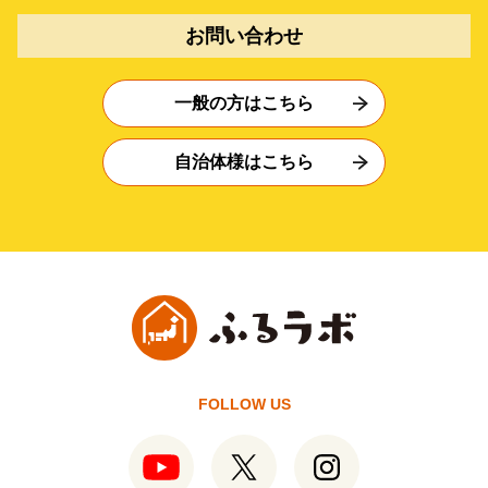
お問い合わせ
一般の方はこちら
自治体様はこちら
FOLLOW US