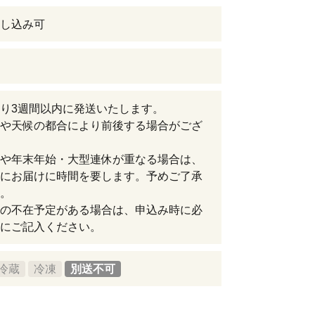
し込み可
り3週間以内に発送いたします。
や天候の都合により前後する場合がござ
や年末年始・大型連休が重なる場合は、
にお届けに時間を要します。予めご了承
。
の不在予定がある場合は、申込み時に必
にご記入ください。
冷蔵
冷凍
別送不可