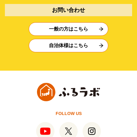
お問い合わせ
一般の方はこちら
自治体様はこちら
FOLLOW US