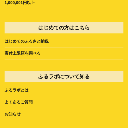
1,000,001円以上
はじめての方はこちら
はじめてのふるさと納税
寄付上限額を調べる
ふるラボについて知る
ふるラボとは
よくあるご質問
お知らせ