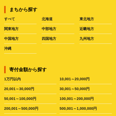
まちから探す
すべて
北海道
東北地方
関東地方
中部地方
近畿地方
中国地方
四国地方
九州地方
沖縄
寄付金額から探す
1万円以内
10,001～20,000円
20,001～30,000円
30,001～50,000円
50,001～100,000円
100,001～200,000円
200,001～500,000円
500,001～1,000,000円