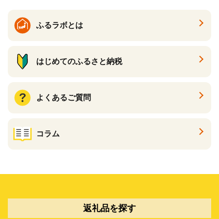
ふるラボとは
はじめてのふるさと納税
よくあるご質問
コラム
返礼品を探す