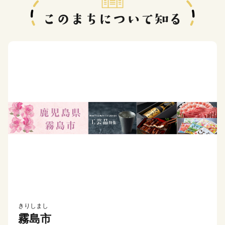
きりしまし
霧島市