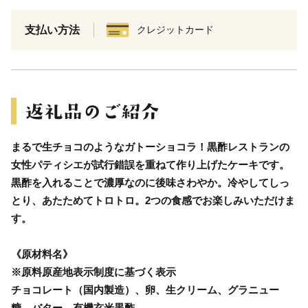
支払い方法
クレジットカード
まるで生チョコのようなガトーショコラ！黒酢レストランの
女性パティシエが試行錯誤を重ねて作り上げたケーキです。
黒酢を入れることで濃厚なのに後味さわやか。冷やしてしっ
とり、あたためてトロトロ。2つの食感でお楽しみいただけま
す。
《原材料名》
※原料原産地表示制度に基づく表示
チョコレート（国内製造）、卵、生クリーム、グラニュー
糖、バター、有機玄米黒酢