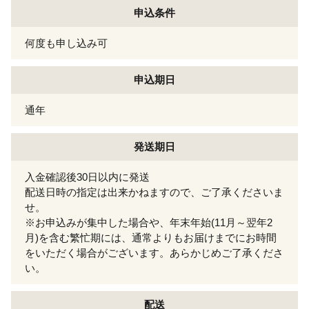
申込条件
何度も申し込み可
申込期日
通年
発送期日
入金確認後30日以内に発送
配送日時の指定は出来かねますので、ご了承くださいま
せ。
※お申込みが集中した場合や、年末年始(11月～翌年2
月)を含む繁忙期には、通常よりもお届けまでにお時間
をいただく場合がございます。あらかじめご了承くださ
い。
配送