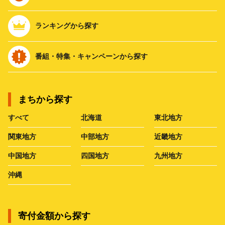
ランキングから探す
番組・特集・キャンペーンから探す
まちから探す
すべて
北海道
東北地方
関東地方
中部地方
近畿地方
中国地方
四国地方
九州地方
沖縄
寄付金額から探す