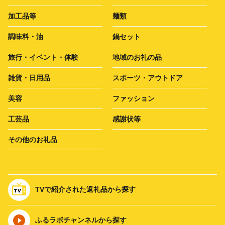
加工品等
麺類
調味料・油
鍋セット
旅行・イベント・体験
地域のお礼の品
雑貨・日用品
スポーツ・アウトドア
美容
ファッション
工芸品
感謝状等
その他のお礼品
TVで紹介された返礼品から探す
ふるラボチャンネルから探す