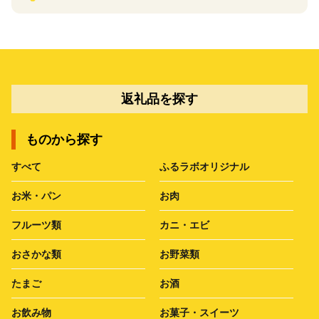
返礼品を探す
ものから探す
すべて
ふるラボオリジナル
お米・パン
お肉
フルーツ類
カニ・エビ
おさかな類
お野菜類
たまご
お酒
お飲み物
お菓子・スイーツ