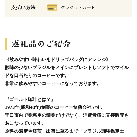
支払い方法
クレジットカード
《飲みやすい味わいをドリップバッグにアレンジ》
酸味の少ないブラジルをメインにブレンドしソフトでマイル
ドな口当たりのコーヒーです。
非常に飲みやすいコーヒーになっております。
『ゴールド珈琲とは？』
1973年(昭和48年)創業のコーヒー焙煎会社です。
守口市内で業務用の卸業だけでなく、消費者様に直接販売も
おこなっています。
原料の選定や焙煎・出荷に至るまで「ブラジル珈琲鑑定士」