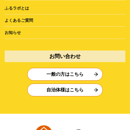
ふるラボとは
よくあるご質問
お知らせ
お問い合わせ
一般の方はこちら
自治体様はこちら