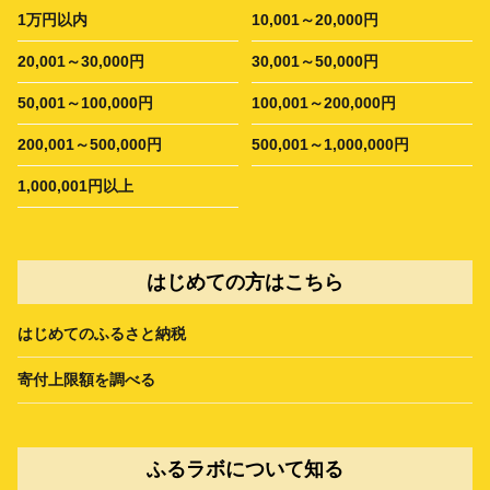
1万円以内
10,001～20,000円
20,001～30,000円
30,001～50,000円
50,001～100,000円
100,001～200,000円
200,001～500,000円
500,001～1,000,000円
1,000,001円以上
はじめての方はこちら
はじめてのふるさと納税
寄付上限額を調べる
ふるラボについて知る