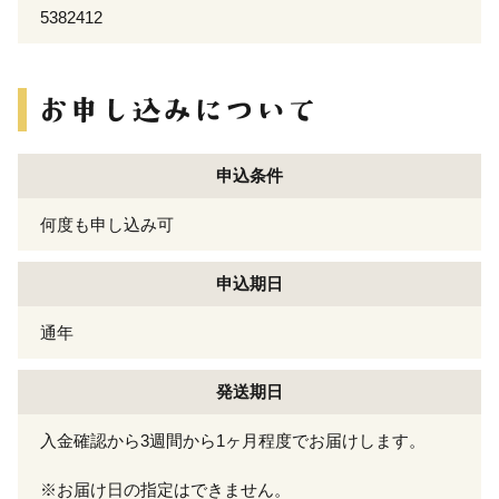
5382412
申込条件
何度も申し込み可
申込期日
通年
発送期日
入金確認から3週間から1ヶ月程度でお届けします。
※お届け日の指定はできません。