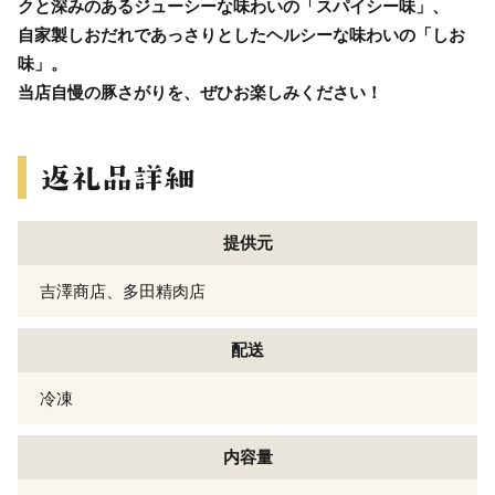
クと深みのあるジューシーな味わいの「スパイシー味」、
自家製しおだれであっさりとしたヘルシーな味わいの「しお
味」。
当店自慢の豚さがりを、ぜひお楽しみください！
提供元
吉澤商店、多田精肉店
配送
冷凍
内容量