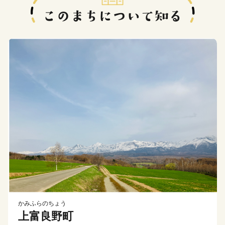
かみふらのちょう
上富良野町