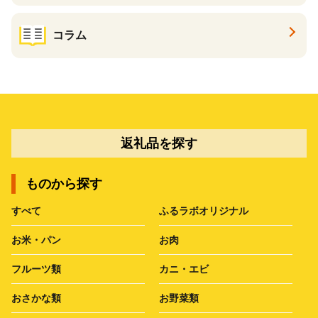
コラム
返礼品を探す
ものから探す
すべて
ふるラボオリジナル
お米・パン
お肉
フルーツ類
カニ・エビ
おさかな類
お野菜類