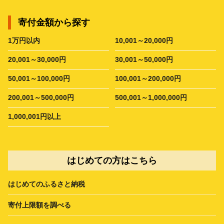
寄付金額から探す
1万円以内
10,001～20,000円
20,001～30,000円
30,001～50,000円
50,001～100,000円
100,001～200,000円
200,001～500,000円
500,001～1,000,000円
1,000,001円以上
はじめての方はこちら
はじめてのふるさと納税
寄付上限額を調べる