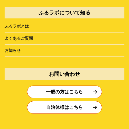
ふるラボについて知る
ふるラボとは
よくあるご質問
お知らせ
お問い合わせ
一般の方はこちら
自治体様はこちら