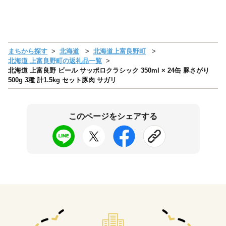
まちから探す
北海道
北海道上富良野町
北海道 上富良野町の返礼品一覧
北海道 上富良野 ビール サッポロクラシック 350ml × 24缶 豚さがり
500g 3種 計1.5kg セット豚肉 サガリ
このページをシェアする