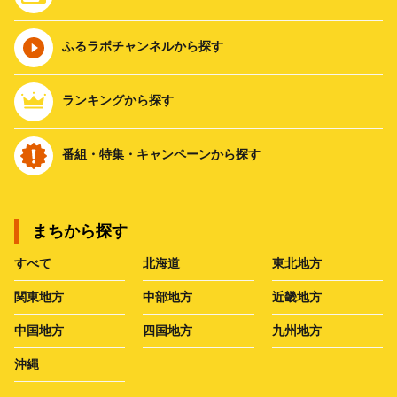
ふるラボチャンネルから探す
ランキングから探す
番組・特集・キャンペーンから探す
まちから探す
すべて
北海道
東北地方
関東地方
中部地方
近畿地方
中国地方
四国地方
九州地方
沖縄