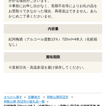
かかる場合がございます。
※事前にお申し出がなく、長期不在等によりお礼の品を
お受取りできなかった場合、再発送はできません。あら
かじめご了承くださいませ。
内容量
紀州梅酒（アルコール度数13％）720ｍl×4本入（化粧箱
なし）
賞味期限
※直射日光・高温多湿を避け保存してください。
まちから探す
近畿地方
和歌山県田辺市
和歌山県 田辺市の返礼品一覧