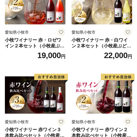
愛知県小牧市
愛知県小牧市
小牧ワイナリー 赤・ロゼワ
小牧ワイナリー 赤・白ワイ
イン２本セット（小牧産ぶど
ン２本セット（小牧産ぶどう
う100％使用）
100％使用）
19,000
22,000
円
円
愛知県小牧市
愛知県小牧市
小牧ワイナリー 赤ワイン３
小牧ワイナリー 赤ワイン２
本飲み比べセット（小牧産ぶ
本飲み比べセット（小牧産ぶ