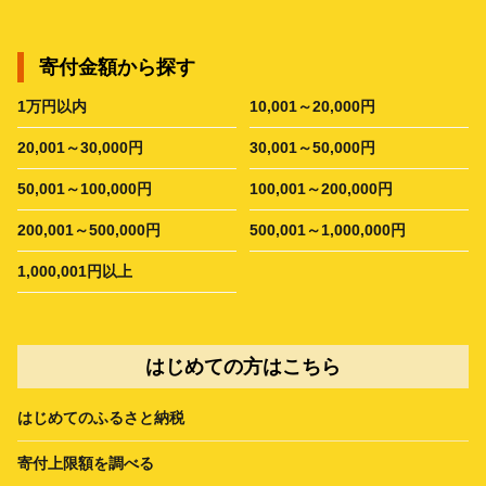
寄付金額から探す
1万円以内
10,001～20,000円
20,001～30,000円
30,001～50,000円
50,001～100,000円
100,001～200,000円
200,001～500,000円
500,001～1,000,000円
1,000,001円以上
はじめての方はこちら
はじめてのふるさと納税
寄付上限額を調べる