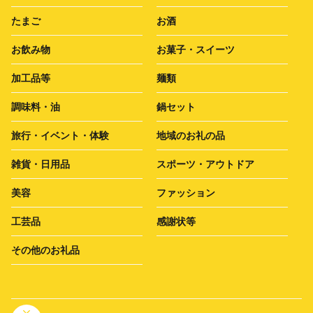
たまご
お酒
お飲み物
お菓子・スイーツ
加工品等
麺類
調味料・油
鍋セット
旅行・イベント・体験
地域のお礼の品
雑貨・日用品
スポーツ・アウトドア
美容
ファッション
工芸品
感謝状等
その他のお礼品