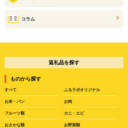
コラム
返礼品を探す
ものから探す
すべて
ふるラボオリジナル
お米・パン
お肉
フルーツ類
カニ・エビ
おさかな類
お野菜類