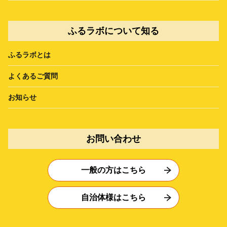
ふるラボについて知る
ふるラボとは
よくあるご質問
お知らせ
お問い合わせ
一般の方はこちら
自治体様はこちら