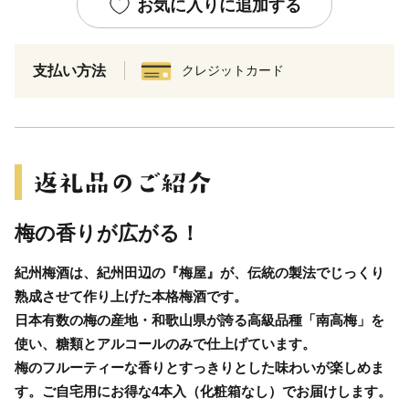
お気に入りに追加する
支払い方法
クレジットカード
梅の香りが広がる！
紀州梅酒は、紀州田辺の『梅屋』が、伝統の製法でじっくり
熟成させて作り上げた本格梅酒です。
日本有数の梅の産地・和歌山県が誇る高級品種「南高梅」を
使い、糖類とアルコールのみで仕上げています。
梅のフルーティーな香りとすっきりとした味わいが楽しめま
す。ご自宅用にお得な4本入（化粧箱なし）でお届けします。