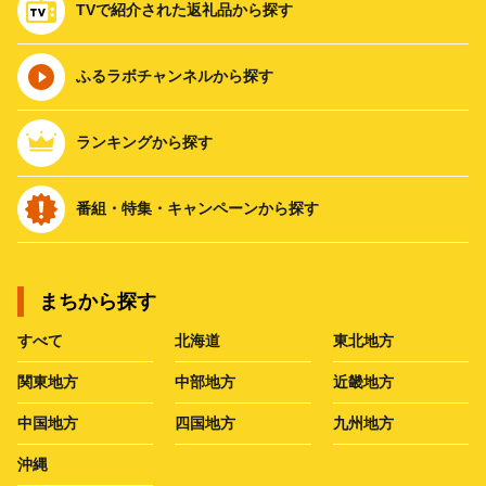
TVで紹介された返礼品から探す
ふるラボチャンネルから探す
ランキングから探す
番組・特集・キャンペーンから探す
まちから探す
すべて
北海道
東北地方
関東地方
中部地方
近畿地方
中国地方
四国地方
九州地方
沖縄