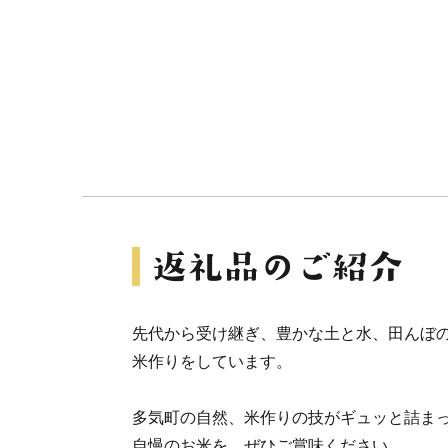
先代から受け継ぎ、豊かな土と水、田んぼの
米作りをしています。
多気町の自然、米作りの技がギュッと詰ま
自慢のお米を、ぜひご賞味ください。