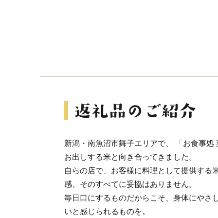
新潟・南魚沼市舞子エリアで、 「お食事処
お出しする米と向き合ってきました。
自らの店で、お客様に料理として提供する米
感、そのすべてに妥協はありません。
毎日口にするものだからこそ、身体にやさし
いと感じられるものを。