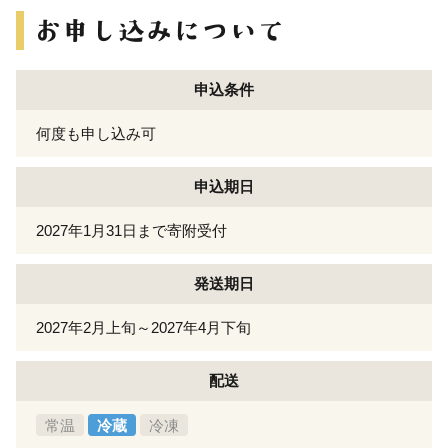
申込条件
何度も申し込み可
申込期日
2027年1月31日まで寄附受付
発送期日
2027年2月上旬～2027年4月下旬
配送
常温
冷蔵
冷凍