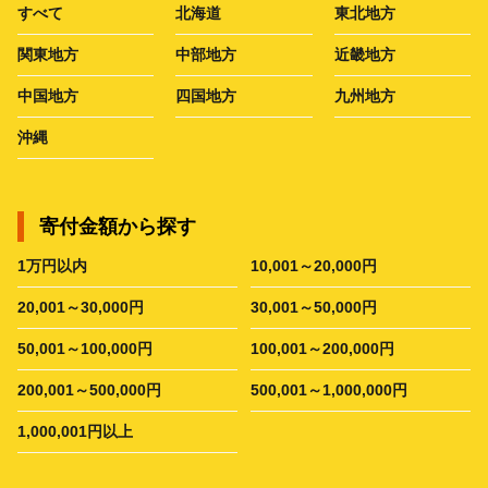
すべて
北海道
東北地方
関東地方
中部地方
近畿地方
中国地方
四国地方
九州地方
沖縄
寄付金額から探す
1万円以内
10,001～20,000円
20,001～30,000円
30,001～50,000円
50,001～100,000円
100,001～200,000円
200,001～500,000円
500,001～1,000,000円
1,000,001円以上