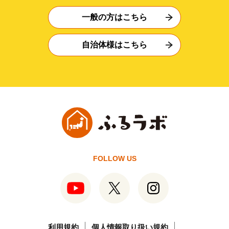
一般の方はこちら
自治体様はこちら
FOLLOW US
利用規約
個人情報取り扱い規約