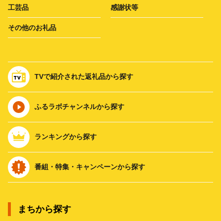
工芸品
感謝状等
その他のお礼品
TVで紹介された返礼品から探す
ふるラボチャンネルから探す
ランキングから探す
番組・特集・キャンペーンから探す
まちから探す