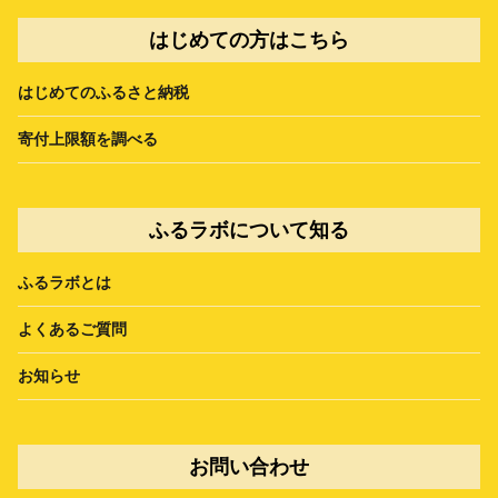
はじめての方はこちら
はじめてのふるさと納税
寄付上限額を調べる
ふるラボについて知る
ふるラボとは
よくあるご質問
お知らせ
お問い合わせ