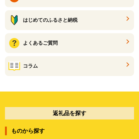
はじめてのふるさと納税
よくあるご質問
コラム
返礼品を探す
ものから探す