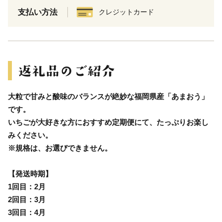
支払い方法
クレジットカード
大粒で甘みと酸味のバランスが絶妙な福岡県産「あまおう」
です。
いちごが大好きな方におすすめ定期便にて、たっぷりお楽し
みください。
※規格は、お選びできません。
【発送時期】
1回目：2月
2回目：3月
3回目：4月