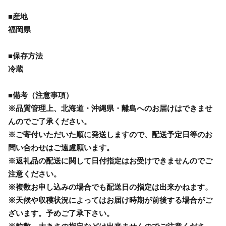
■産地
福岡県
■保存方法
冷蔵
■備考（注意事項）
※品質管理上、北海道・沖縄県・離島へのお届けはできませ
んのでご了承ください。
※ご寄付いただいた順に発送しますので、配送予定日等のお
問い合わせはご遠慮願います。
※返礼品の配送に関して日付指定はお受けできませんのでご
注意ください。
※複数お申し込みの場合でも配送日の指定は出来かねます。
※天候や収穫状況によってはお届け時期が前後する場合がご
ざいます。予めご了承下さい。