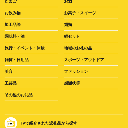
たまご
お酒
お飲み物
お菓子・スイーツ
加工品等
麺類
調味料・油
鍋セット
旅行・イベント・体験
地域のお礼の品
雑貨・日用品
スポーツ・アウトドア
美容
ファッション
工芸品
感謝状等
その他のお礼品
TVで紹介された返礼品から探す