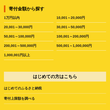
寄付金額から探す
1万円以内
10,001～20,000円
20,001～30,000円
30,001～50,000円
50,001～100,000円
100,001～200,000円
200,001～500,000円
500,001～1,000,000円
1,000,001円以上
はじめての方はこちら
はじめてのふるさと納税
寄付上限額を調べる