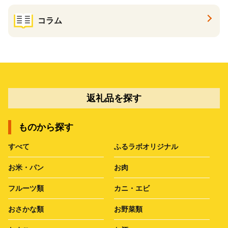
コラム
返礼品を探す
ものから探す
すべて
ふるラボオリジナル
お米・パン
お肉
フルーツ類
カニ・エビ
おさかな類
お野菜類