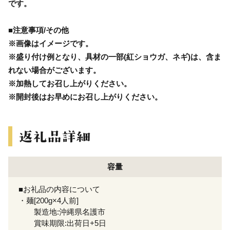
です。
■注意事項/その他
※画像はイメージです。
※盛り付け例となり、具材の一部(紅ショウガ、ネギ)は、含ま
れない場合がございます。
※加熱してお召し上がりください。
※開封後はお早めにお召し上がりください。
容量
■お礼品の内容について
・麺[200g×4人前]
製造地:沖縄県名護市
賞味期限:出荷日+5日