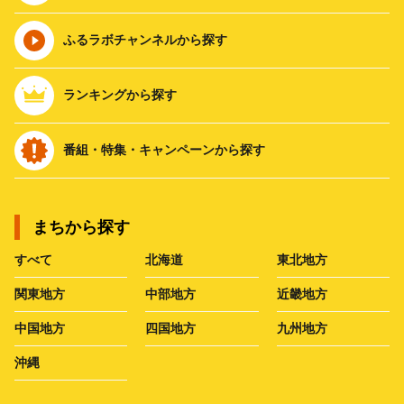
ふるラボチャンネルから探す
ランキングから探す
番組・特集・キャンペーンから探す
まちから探す
すべて
北海道
東北地方
関東地方
中部地方
近畿地方
中国地方
四国地方
九州地方
沖縄