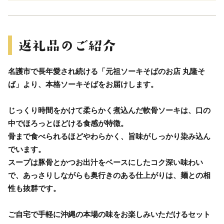
名護市で長年愛され続ける「元祖ソーキそばのお店 丸隆そ
ば」より、本格ソーキそばをお届けします。
じっくり時間をかけて柔らかく煮込んだ軟骨ソーキは、口の
中でほろっとほどける食感が特徴。
骨まで食べられるほどやわらかく、旨味がしっかり染み込ん
でいます。
スープは豚骨とかつお出汁をベースにしたコク深い味わい
で、あっさりしながらも奥行きのある仕上がりは、麺との相
性も抜群です。
ご自宅で手軽に沖縄の本場の味をお楽しみいただけるセット