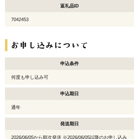
返礼品ID
7042453
申込条件
何度も申し込み可
申込期日
通年
発送期日
2026/06/05から順次発送 ※2026/06/05以降のお申し込み