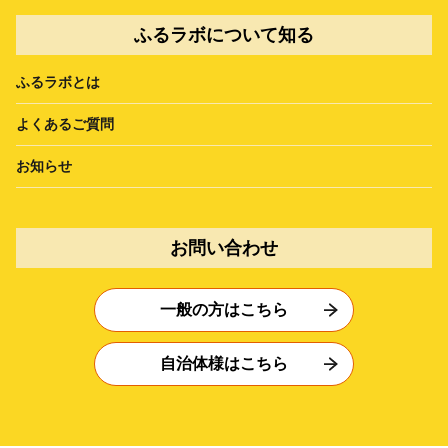
ふるラボについて知る
ふるラボとは
よくあるご質問
お知らせ
お問い合わせ
一般の方はこちら
自治体様はこちら