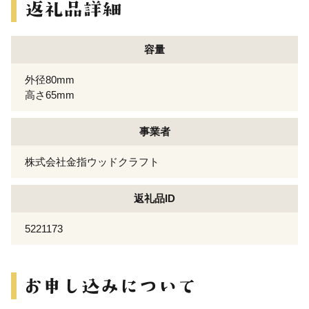
容量
外径80mm
高さ65mm
事業者
株式会社金指ウッドクラフト
返礼品ID
5221173