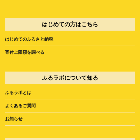
はじめての方はこちら
はじめてのふるさと納税
寄付上限額を調べる
ふるラボについて知る
ふるラボとは
よくあるご質問
お知らせ