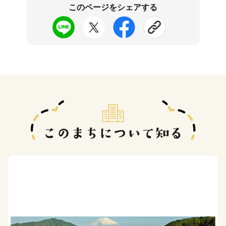
このページをシェアする