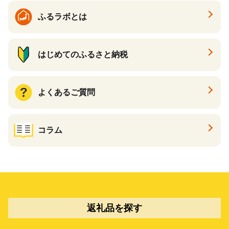
ふるラボとは
はじめてのふるさと納税
よくあるご質問
コラム
返礼品を探す