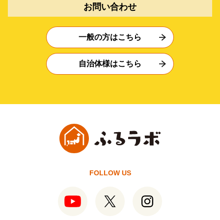
お問い合わせ
一般の方はこちら
自治体様はこちら
FOLLOW US