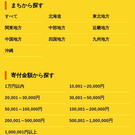
まちから探す
すべて
北海道
東北地方
関東地方
中部地方
近畿地方
中国地方
四国地方
九州地方
沖縄
寄付金額から探す
1万円以内
10,001～20,000円
20,001～30,000円
30,001～50,000円
50,001～100,000円
100,001～200,000円
200,001～500,000円
500,001～1,000,000円
1,000,001円以上