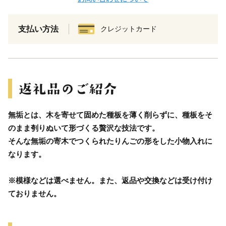
支払い方法
クレジットカード
無垢とは、木を寄せて固めた種板を薄く削らずに、種板をそ
のまま刳りぬいて形づくる贅沢な技法です。
そんな無垢の寄木でつくられたりんごの形をした小物入れに
なります。
※模様などは選べません。また、返品や交換などは受け付け
ておりません。