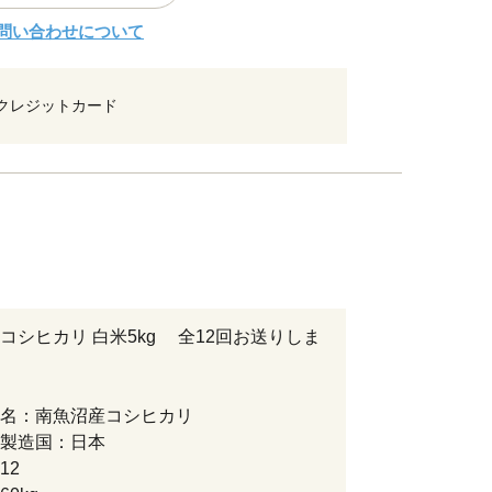
問い合わせについて
クレジットカード
コシヒカリ 白米5kg 全12回お送りしま
名：南魚沼産コシヒカリ
製造国：日本
12