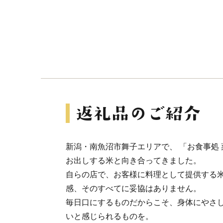
新潟・南魚沼市舞子エリアで、 「お食事処
お出しする米と向き合ってきました。
自らの店で、お客様に料理として提供する米
感、そのすべてに妥協はありません。
毎日口にするものだからこそ、身体にやさし
いと感じられるものを。