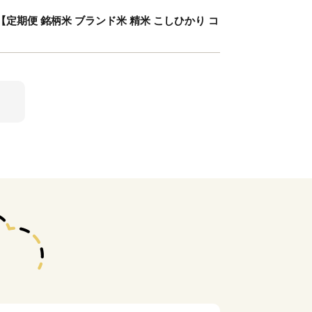
定期便 銘柄米 ブランド米 精米 こしひかり コ