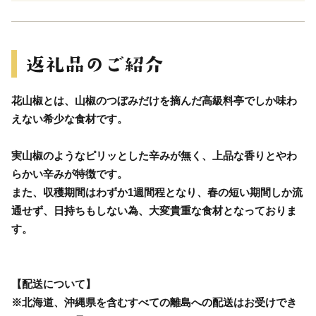
花山椒とは、山椒のつぼみだけを摘んだ高級料亭でしか味わ
えない希少な食材です。
実山椒のようなピリッとした辛みが無く、上品な香りとやわ
らかい辛みが特徴です。
また、収穫期間はわずか1週間程となり、春の短い期間しか流
通せず、日持ちもしない為、大変貴重な食材となっておりま
す。
【配送について】
※北海道、沖縄県を含むすべての離島への配送はお受けでき