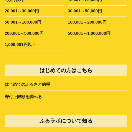
20,001～30,000円
30,001～50,000円
50,001～100,000円
100,001～200,000円
200,001～500,000円
500,001～1,000,000円
1,000,001円以上
はじめての方はこちら
はじめてのふるさと納税
寄付上限額を調べる
ふるラボについて知る