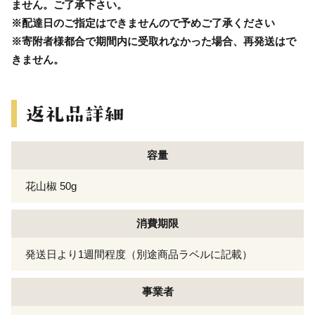
ません。ご了承下さい。
※配達日のご指定はできませんので予めご了承ください
※寄附者様都合で期間内に受取れなかった場合、再発送はで
きません。
容量
花山椒 50g
消費期限
発送日より1週間程度（別途商品ラベルに記載）
事業者