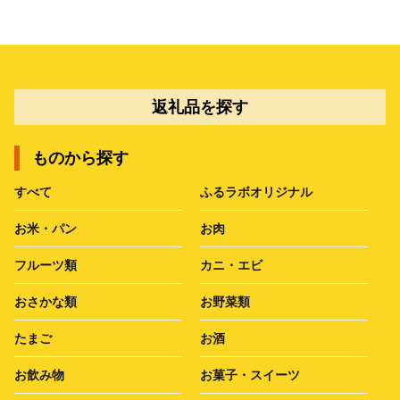
返礼品を探す
ものから探す
すべて
ふるラボオリジナル
お米・パン
お肉
フルーツ類
カニ・エビ
おさかな類
お野菜類
たまご
お酒
お飲み物
お菓子・スイーツ