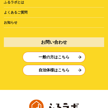
ふるラボとは
よくあるご質問
お知らせ
お問い合わせ
一般の方はこちら
自治体様はこちら