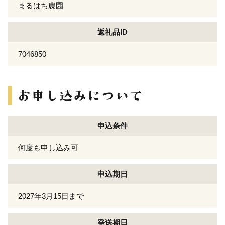
まるはち農園
返礼品ID
7046850
申込条件
何度も申し込み可
申込期日
2027年3月15日まで
発送期日