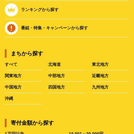
ランキングから探す
番組・特集・キャンペーンから探す
まちから探す
すべて
北海道
東北地方
関東地方
中部地方
近畿地方
中国地方
四国地方
九州地方
沖縄
寄付金額から探す
1万円以内
10,001～20,000円