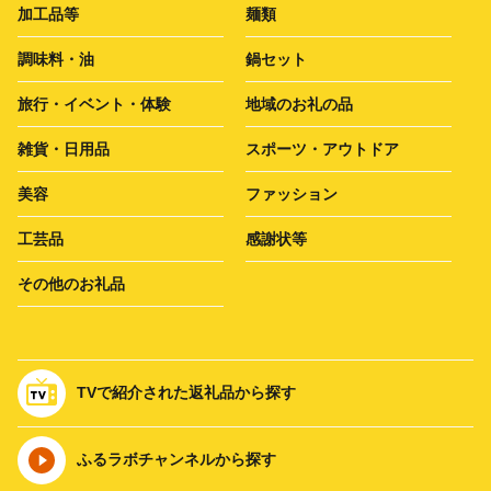
加工品等
麺類
調味料・油
鍋セット
旅行・イベント・体験
地域のお礼の品
雑貨・日用品
スポーツ・アウトドア
美容
ファッション
工芸品
感謝状等
その他のお礼品
TVで紹介された返礼品から探す
ふるラボチャンネルから探す