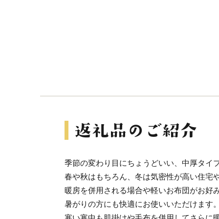
季節の変わり目にちょうどいい、中厚タイ
春や秋はもちろん、冬は気密性が高い住宅
暖房を併用される場合や軽いお布団がお好
暑がりの方にも快適にお使いいただけます
寒い寒中も肌掛けや毛布を併用してさらに