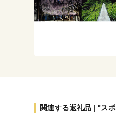
関連する返礼品 | "ス