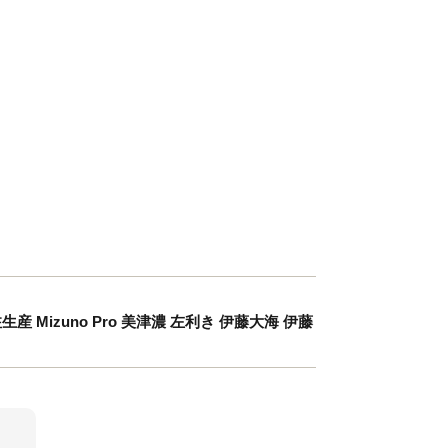
 Mizuno Pro 美津濃 左利き 伊藤大海 伊藤