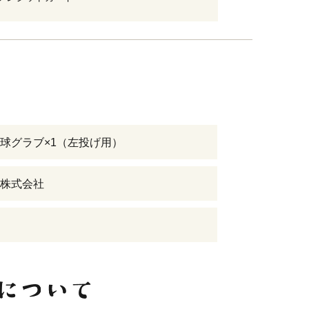
球グラブ×1（左投げ用）
株式会社