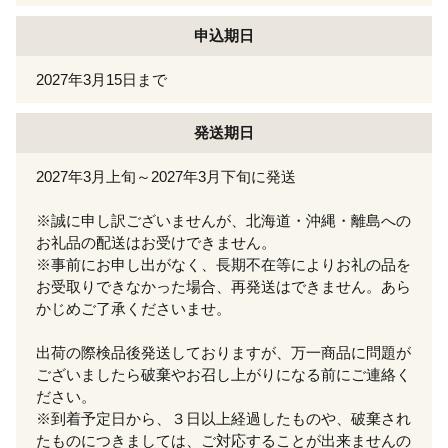
申込期日
2027年3月15日まで
発送期日
2027年3月上旬～2027年3月下旬に発送
※誠に申し訳ございませんが、北海道・沖縄・離島への
お礼品の配送はお受けできません。
※事前にお申し出がなく、長期不在等によりお礼の品を
お受取りできなかった場合、再発送はできません。あら
かじめご了承くださいませ。
出荷の際検品後発送しておりますが、万一商品に問題が
ございましたら破棄やお召し上がりになる前にご連絡く
ださい。
※到着予定日から、３日以上経過したものや、破棄され
たものにつきましては、ご対応することが出来ませんの