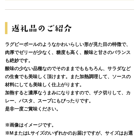
ラグビーボールのようなかわいらしい形が見た目の特徴で、
肉厚でゼリーが少なく、糖度も高く、酸味と甘さのバランス
も絶妙です。
酸味の少ない品種なのでそのままでももちろん、サラダなど
の生食でも美味しく頂けます。また加熱調理して、ソースの
材料にしても美味しく仕上がります。
加熱すると濃厚なうまみになりますので、ザク切りして、カ
レー、パスタ、スープにもぴったりです。
是非一度ご賞味ください。
※画像はイメージです。
※MまたはLサイズのいずれかのお届けですが、サイズはお選