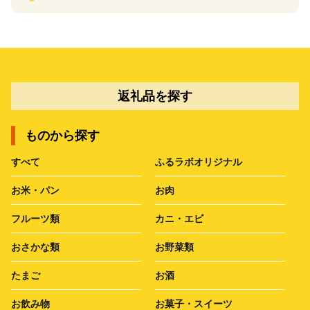
返礼品を探す
ものから探す
すべて
ふるラボオリジナル
お米・パン
お肉
フルーツ類
カニ・エビ
おさかな類
お野菜類
たまご
お酒
お飲み物
お菓子・スイーツ