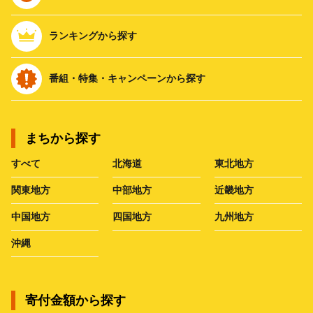
ランキングから探す
番組・特集・キャンペーンから探す
まちから探す
すべて
北海道
東北地方
関東地方
中部地方
近畿地方
中国地方
四国地方
九州地方
沖縄
寄付金額から探す