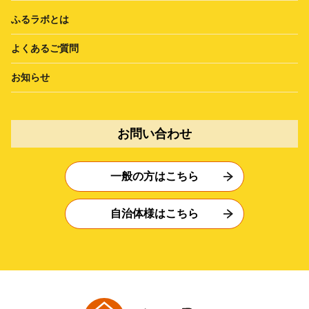
ふるラボとは
よくあるご質問
お知らせ
お問い合わせ
一般の方はこちら
自治体様はこちら