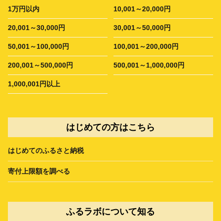
1万円以内
10,001～20,000円
20,001～30,000円
30,001～50,000円
50,001～100,000円
100,001～200,000円
200,001～500,000円
500,001～1,000,000円
1,000,001円以上
はじめての方はこちら
はじめてのふるさと納税
寄付上限額を調べる
ふるラボについて知る