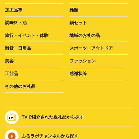
加工品等
麺類
調味料・油
鍋セット
旅行・イベント・体験
地域のお礼の品
雑貨・日用品
スポーツ・アウトドア
美容
ファッション
工芸品
感謝状等
その他のお礼品
TVで紹介された返礼品から探す
ふるラボチャンネルから探す