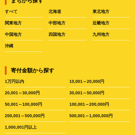
まちから探す
すべて
北海道
東北地方
関東地方
中部地方
近畿地方
中国地方
四国地方
九州地方
沖縄
寄付金額から探す
1万円以内
10,001～20,000円
20,001～30,000円
30,001～50,000円
50,001～100,000円
100,001～200,000円
200,001～500,000円
500,001～1,000,000円
1,000,001円以上