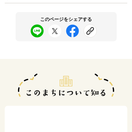
このページをシェアする