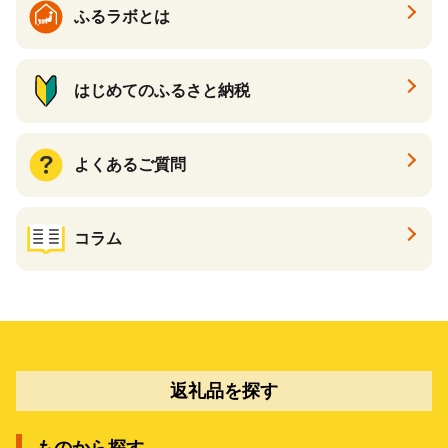
ふるラボとは
はじめてのふるさと納税
よくあるご質問
コラム
返礼品を探す