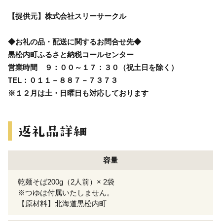
【提供元】株式会社スリーサークル
◆お礼の品・配送に関するお問合せ先◆
黒松内町ふるさと納税コールセンター
営業時間 ９：００～１７：３０（祝土日を除く）
TEL：０１１－８８７－７３７３
※１２月は土・日曜日も対応しております
容量
乾麺そば200g（2人前）× 2袋
※つゆは付属いたしません。
【原材料】北海道黒松内町