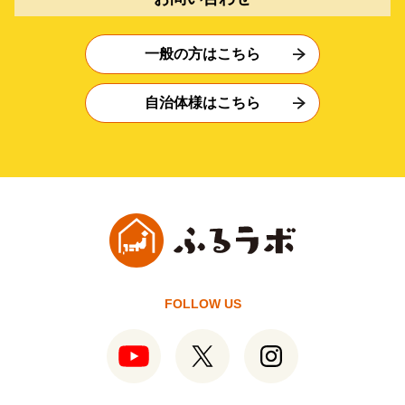
一般の方はこちら
自治体様はこちら
FOLLOW US