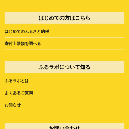
はじめての方はこちら
はじめてのふるさと納税
寄付上限額を調べる
ふるラボについて知る
ふるラボとは
よくあるご質問
お知らせ
お問い合わせ