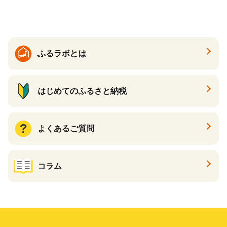
ふるラボとは
はじめてのふるさと納税
よくあるご質問
コラム