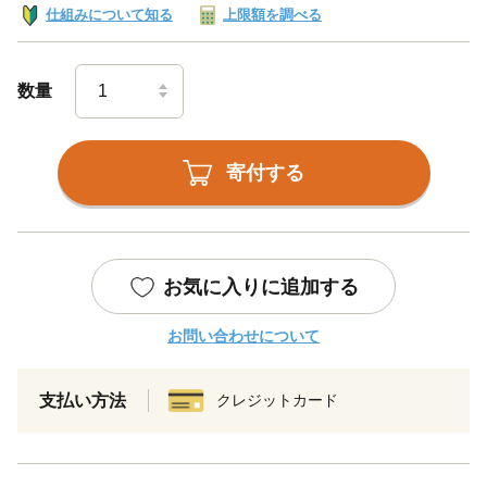
仕組みについて知る
上限額を調べる
数量
寄付する
お気に入りに追加する
お問い合わせについて
支払い方法
クレジットカード