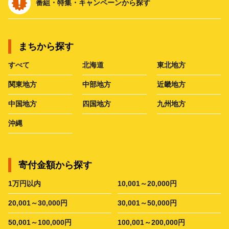
番組・特集・キャンペーンから探す
まちから探す
すべて
北海道
東北地方
関東地方
中部地方
近畿地方
中国地方
四国地方
九州地方
沖縄
寄付金額から探す
1万円以内
10,001～20,000円
20,001～30,000円
30,001～50,000円
50,001～100,000円
100,001～200,000円