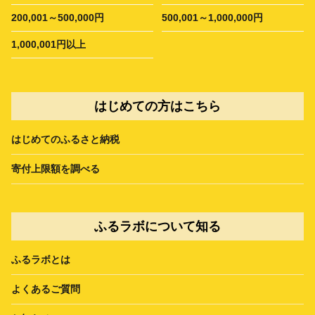
200,001～500,000円
500,001～1,000,000円
1,000,001円以上
はじめての方はこちら
はじめてのふるさと納税
寄付上限額を調べる
ふるラボについて知る
ふるラボとは
よくあるご質問