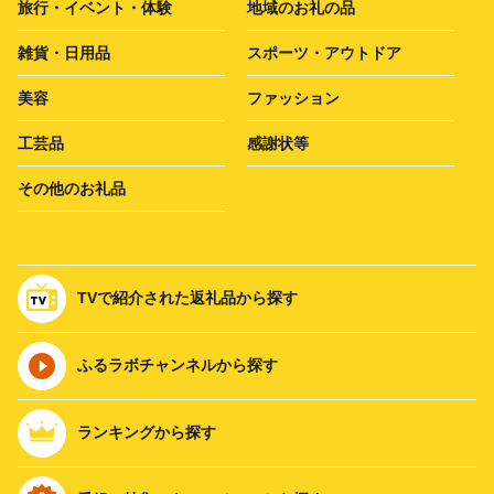
旅行・イベント・体験
地域のお礼の品
雑貨・日用品
スポーツ・アウトドア
美容
ファッション
工芸品
感謝状等
その他のお礼品
TVで紹介された返礼品から探す
ふるラボチャンネルから探す
ランキングから探す