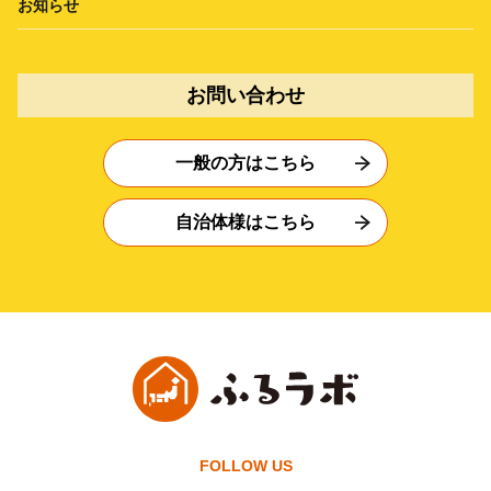
お知らせ
お問い合わせ
一般の方はこちら
自治体様はこちら
FOLLOW US