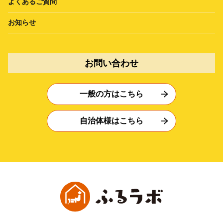
よくあるご質問
お知らせ
お問い合わせ
一般の方はこちら
自治体様はこちら