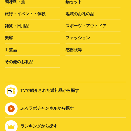
調味料・油
鍋セット
旅行・イベント・体験
地域のお礼の品
雑貨・日用品
スポーツ・アウトドア
美容
ファッション
工芸品
感謝状等
その他のお礼品
TVで紹介された返礼品から探す
ふるラボチャンネルから探す
ランキングから探す