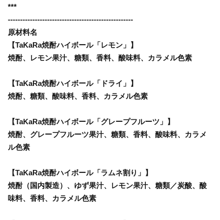
***
---------------------------------------------------
原材料名
【TaKaRa焼酎ハイボール「レモン」】
焼酎、レモン果汁、糖類、香料、酸味料、カラメル色素
【TaKaRa焼酎ハイボール「ドライ」】
焼酎、糖類、酸味料、香料、カラメル色素
【TaKaRa焼酎ハイボール「グレープフルーツ」】
焼酎、グレープフルーツ果汁、糖類、香料、酸味料、カラメ
ル色素
【TaKaRa焼酎ハイボール「ラムネ割り」】
焼酎（国内製造）、ゆず果汁、レモン果汁、糖類／炭酸、酸
味料、香料、カラメル色素