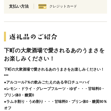
支払い方法
クレジットカード
下町の大衆酒場で愛されるあのうまさを
お楽しみください！
下町の大衆酒場で愛されるあのうまさをお楽しみください！
***
●アルコール7％の飲みごたえのある辛口チューハイ
●レモン・ドライ・グレープフルーツ・ゆず・・・甘味料0・
プリン体0・糖質0
●ラムネ割り・うめ割り・・・甘味料0・プリン体0・糖質80％
オフ