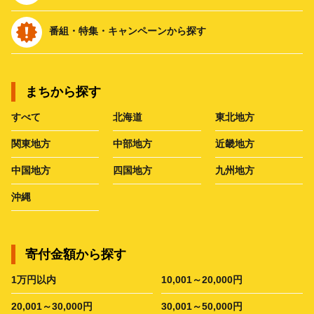
番組・特集・キャンペーンから探す
まちから探す
すべて
北海道
東北地方
関東地方
中部地方
近畿地方
中国地方
四国地方
九州地方
沖縄
寄付金額から探す
1万円以内
10,001～20,000円
20,001～30,000円
30,001～50,000円