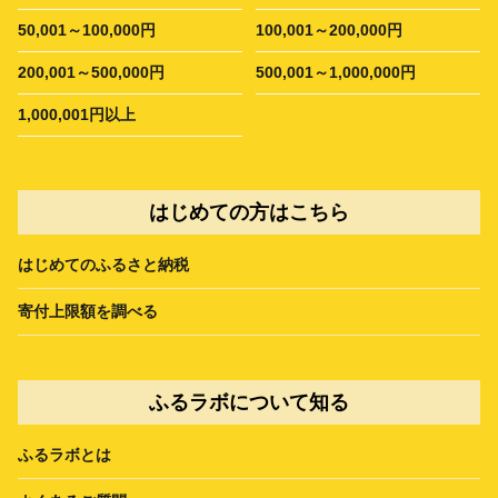
50,001～100,000円
100,001～200,000円
200,001～500,000円
500,001～1,000,000円
1,000,001円以上
はじめての方はこちら
はじめてのふるさと納税
寄付上限額を調べる
ふるラボについて知る
ふるラボとは