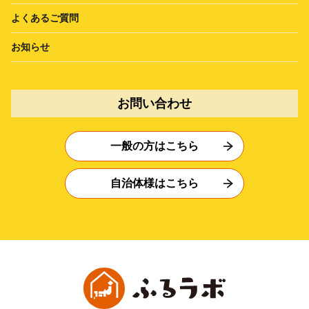
よくあるご質問
お知らせ
お問い合わせ
一般の方はこちら
自治体様はこちら