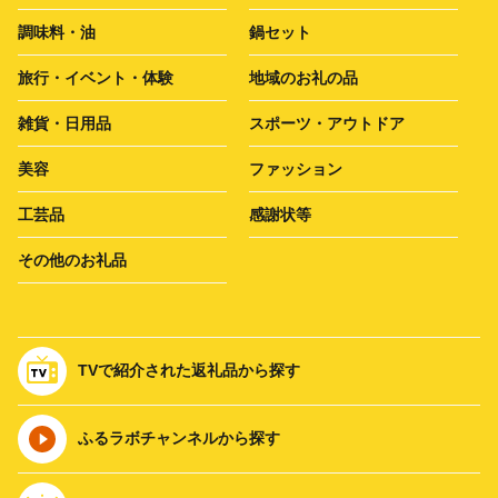
調味料・油
鍋セット
旅行・イベント・体験
地域のお礼の品
雑貨・日用品
スポーツ・アウトドア
美容
ファッション
工芸品
感謝状等
その他のお礼品
TVで紹介された返礼品から探す
ふるラボチャンネルから探す