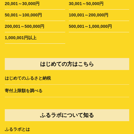
20,001～30,000円
30,001～50,000円
50,001～100,000円
100,001～200,000円
200,001～500,000円
500,001～1,000,000円
1,000,001円以上
はじめての方はこちら
はじめてのふるさと納税
寄付上限額を調べる
ふるラボについて知る
ふるラボとは