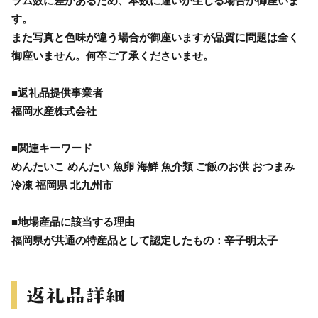
ラム数に差があるため、本数に違いが生じる場合が御座いま
す。
また写真と色味が違う場合が御座いますが品質に問題は全く
御座いません。何卒ご了承くださいませ。
■返礼品提供事業者
福岡水産株式会社
■関連キーワード
めんたいこ めんたい 魚卵 海鮮 魚介類 ご飯のお供 おつまみ
冷凍 福岡県 北九州市
■地場産品に該当する理由
福岡県が共通の特産品として認定したもの：辛子明太子