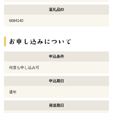
返礼品ID
6684140
申込条件
何度も申し込み可
申込期日
通年
発送期日