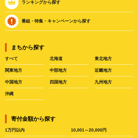
ランキングから探す
番組・特集・キャンペーンから探す
まちから探す
すべて
北海道
東北地方
関東地方
中部地方
近畿地方
中国地方
四国地方
九州地方
沖縄
寄付金額から探す
1万円以内
10,001～20,000円