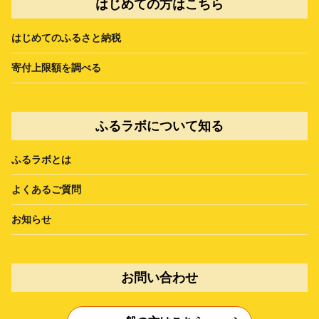
はじめての方はこちら
はじめてのふるさと納税
寄付上限額を調べる
ふるラボについて知る
ふるラボとは
よくあるご質問
お知らせ
お問い合わせ