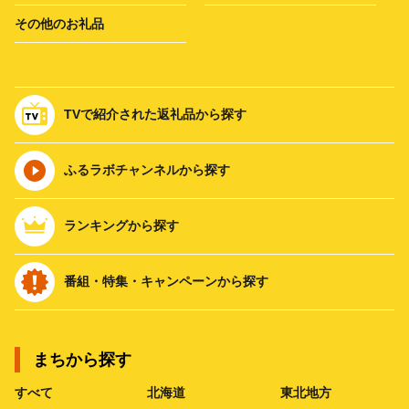
その他のお礼品
TVで紹介された返礼品から探す
ふるラボチャンネルから探す
ランキングから探す
番組・特集・キャンペーンから探す
まちから探す
すべて
北海道
東北地方