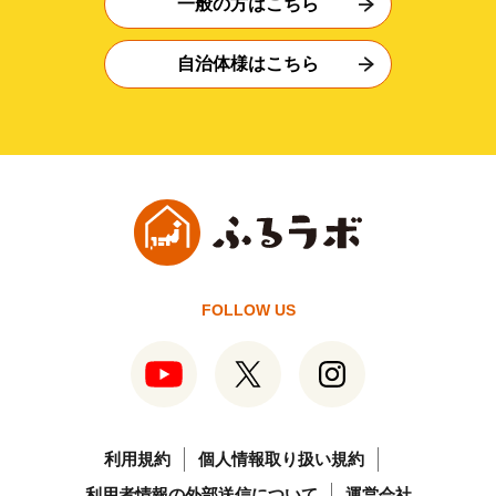
一般の方はこちら
自治体様はこちら
FOLLOW US
利用規約
個人情報取り扱い規約
利用者情報の外部送信について
運営会社