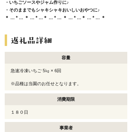
・いちごソースやジャム作りに♪
・そのままでもシャキシャキおいしいおやつに♪
＊ … * … ＊ … * …＊ … * … ＊ … * …＊ … * … ＊
容量
急速冷凍いちご 5㎏ × 6回
※品種は当園のお任せとなります。
消費期限
１８０日
事業者