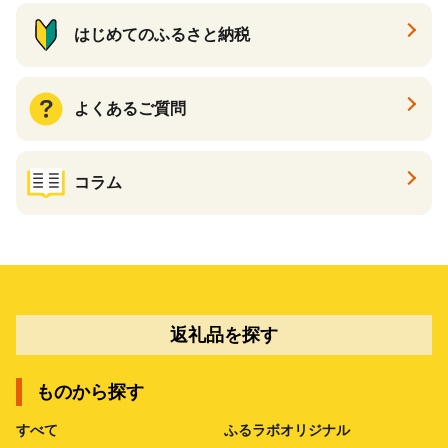
はじめてのふるさと納税
よくあるご質問
コラム
返礼品を探す
ものから探す
すべて
ふるラボオリジナル