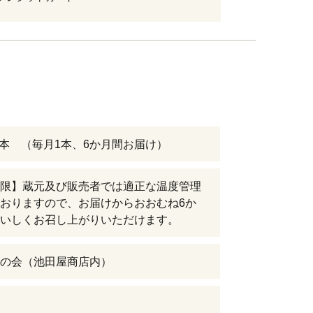
l×6本 （毎月1本、6か月間お届け）
限】蔵元及び販売者では適正な温度管理
おりますので、お届けからおおむね6か
いしくお召し上がりいただけます。
の会（池田屋商店内）