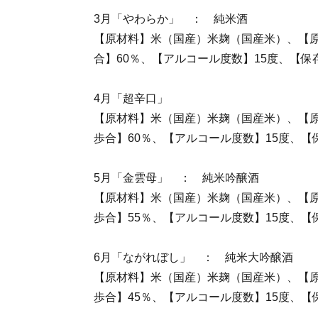
3月「やわらか」 ： 純米酒
【原材料】米（国産）米麹（国産米）、【
合】60％、【アルコール度数】15度、【保
4月「超辛口」
【原材料】米（国産）米麹（国産米）、【
歩合】60％、【アルコール度数】15度、【
5月「金雲母」 ： 純米吟醸酒
【原材料】米（国産）米麹（国産米）、【
歩合】55％、【アルコール度数】15度、【
6月「ながれぼし」 ： 純米大吟醸酒
【原材料】米（国産）米麹（国産米）、【
歩合】45％、【アルコール度数】15度、