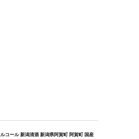
酒 アルコール 新潟清酒 新潟県阿賀町 阿賀町 国産