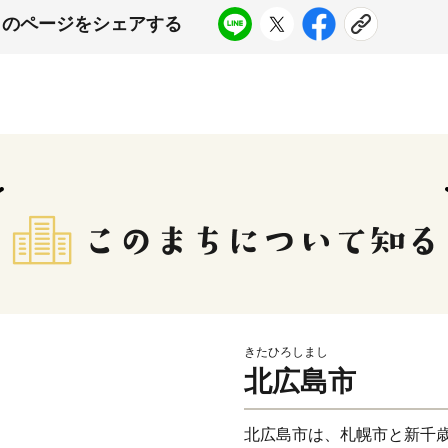
このページをシェアする
きたひろしまし
北広島市
北広島市は、札幌市と新千