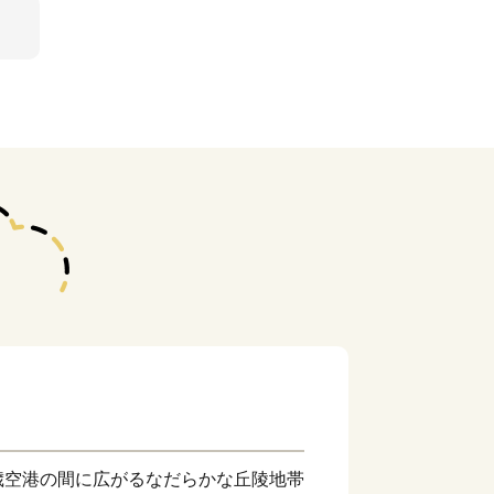
歳空港の間に広がるなだらかな丘陵地帯