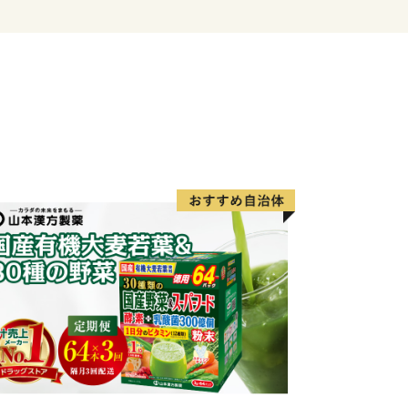
くお願いいたします。