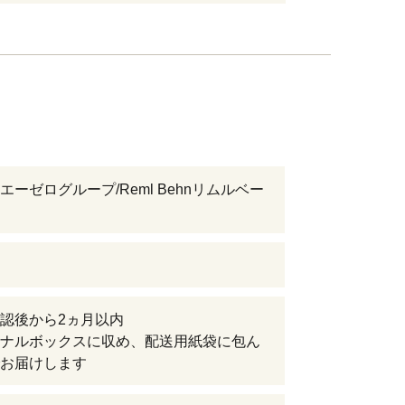
エーゼログループ/Reml Behnリムルベー
認後から2ヵ月以内
ナルボックスに収め、配送用紙袋に包ん
お届けします