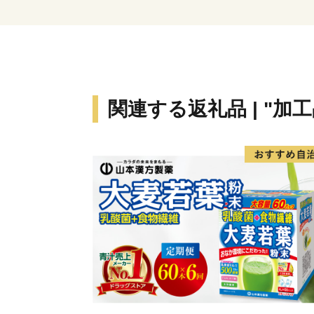
関連する返礼品 | "加工