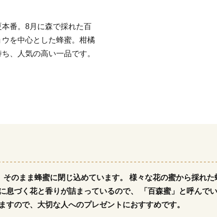
本番。8月に森で採れた百
ョウを中心とした蜂蜜。柑橘
持ち、人気の高い一品です。
然、そのまま蜂蜜に閉じ込めています。 様々な花の蜜から採れた
に息づく花と香りが詰まっているので、 「百森蜜」と呼んでい
ますので、大切な人へのプレゼントにおすすめです。