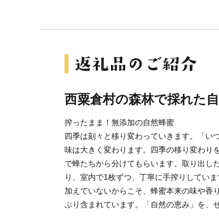
西粟倉村の森林で採れた自
搾ったまま！無添加の自然蜂蜜
四季は刻々と移り変わっていきます。「い
味は大きく変わります。四季の移り変わり
で蜂たちから分けてもらいます。取り出し
り、室内で1枚ずつ、丁寧に手搾りしていま
加えていないからこそ、蜂蜜本来の味や香
ぷり含まれています。「自然の恵み」を、