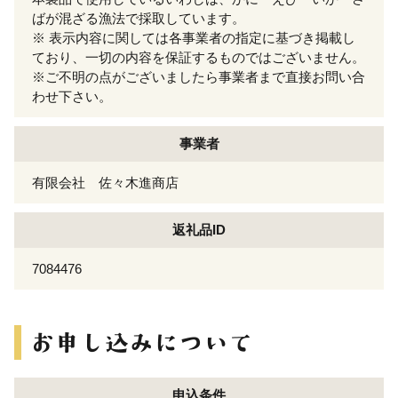
ばが混ざる漁法で採取しています。
※ 表示内容に関しては各事業者の指定に基づき掲載し
ており、一切の内容を保証するものではございません。
※ご不明の点がございましたら事業者まで直接お問い合
わせ下さい。
事業者
有限会社 佐々木進商店
返礼品ID
7084476
申込条件