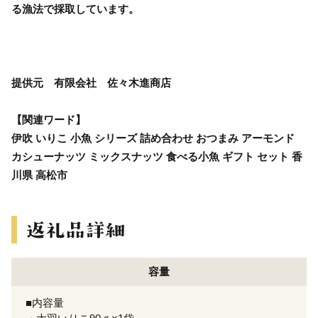
る漁法で採取しています。
提供元 有限会社 佐々木進商店
【関連ワード】
伊吹 いりこ 小魚 シリーズ 詰め合わせ おつまみ アーモンド
カシューナッツ ミックスナッツ 食べる小魚 ギフト セット 香
川県 高松市
容量
■内容量