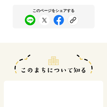
このページをシェアする