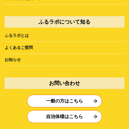
ふるラボについて知る
ふるラボとは
よくあるご質問
お知らせ
お問い合わせ
一般の方はこちら
自治体様はこちら