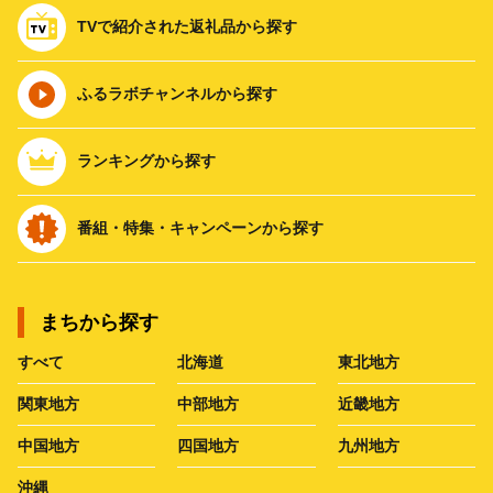
TVで紹介された返礼品から探す
ふるラボチャンネルから探す
ランキングから探す
番組・特集・キャンペーンから探す
まちから探す
すべて
北海道
東北地方
関東地方
中部地方
近畿地方
中国地方
四国地方
九州地方
沖縄