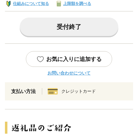
仕組みについて知る
上限額を調べる
受付終了
お気に入りに追加する
お問い合わせについて
支払い方法
クレジットカード