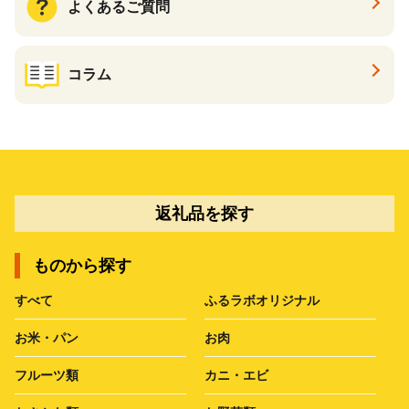
よくあるご質問
コラム
返礼品を探す
ものから探す
すべて
ふるラボオリジナル
お米・パン
お肉
フルーツ類
カニ・エビ