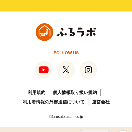
FOLLOW US
利用規約
個人情報取り扱い規約
利用者情報の外部送信について
運営会社
©furusato.asahi.co.jp