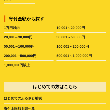
寄付金額から探す
1万円以内
10,001～20,000円
20,001～30,000円
30,001～50,000円
50,001～100,000円
100,001～200,000円
200,001～500,000円
500,001～1,000,000円
1,000,001円以上
はじめての方はこちら
はじめてのふるさと納税
寄付上限額を調べる