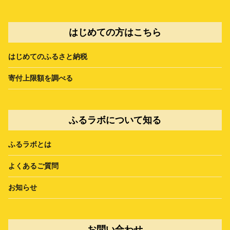
はじめての方はこちら
はじめてのふるさと納税
寄付上限額を調べる
ふるラボについて知る
ふるラボとは
よくあるご質問
お知らせ
お問い合わせ