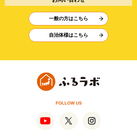
一般の方はこちら
自治体様はこちら
FOLLOW US