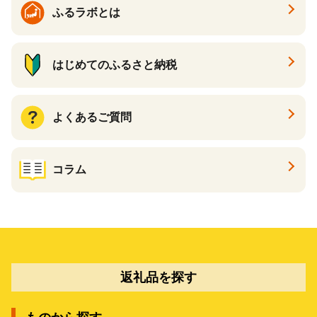
ふるラボとは
はじめてのふるさと納税
よくあるご質問
コラム
返礼品を探す