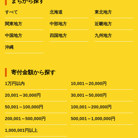
まちから探す
すべて
北海道
東北地方
関東地方
中部地方
近畿地方
中国地方
四国地方
九州地方
沖縄
寄付金額から探す
1万円以内
10,001～20,000円
20,001～30,000円
30,001～50,000円
50,001～100,000円
100,001～200,000円
200,001～500,000円
500,001～1,000,000円
1,000,001円以上