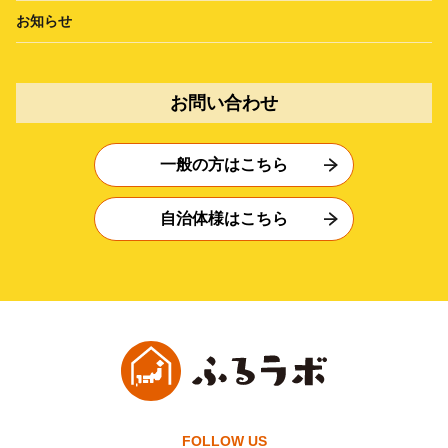
お知らせ
お問い合わせ
一般の方はこちら
自治体様はこちら
FOLLOW US