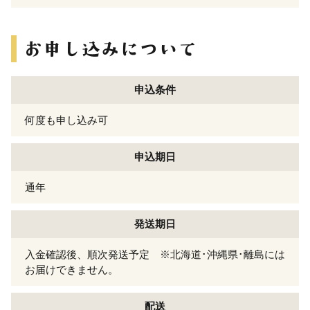
申込条件
何度も申し込み可
申込期日
通年
発送期日
入金確認後、順次発送予定 ※北海道･沖縄県･離島には
お届けできません。
配送