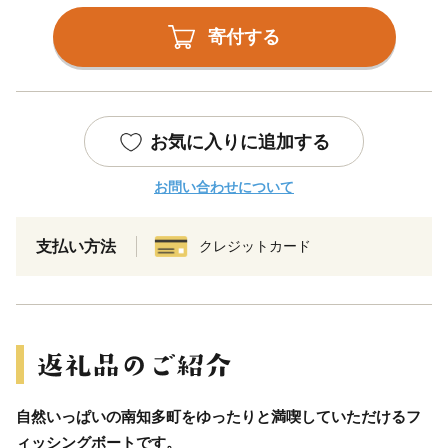
寄付する
お気に入りに追加する
お問い合わせについて
支払い方法
クレジットカード
自然いっぱいの南知多町をゆったりと満喫していただけるフ
ィッシングボートです。