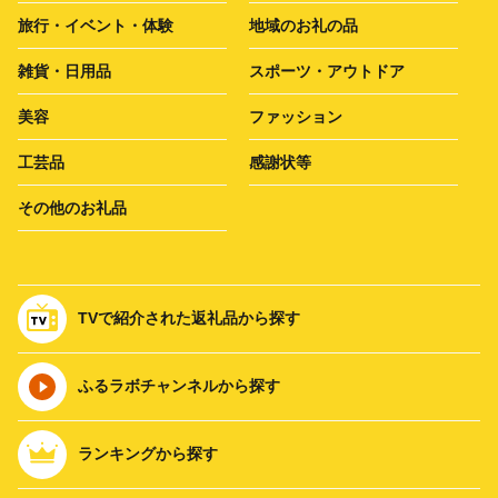
旅行・イベント・体験
地域のお礼の品
雑貨・日用品
スポーツ・アウトドア
美容
ファッション
工芸品
感謝状等
その他のお礼品
TVで紹介された返礼品から探す
ふるラボチャンネルから探す
ランキングから探す