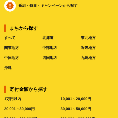
番組・特集・キャンペーンから探す
まちから探す
すべて
北海道
東北地方
関東地方
中部地方
近畿地方
中国地方
四国地方
九州地方
沖縄
寄付金額から探す
1万円以内
10,001～20,000円
20,001～30,000円
30,001～50,000円