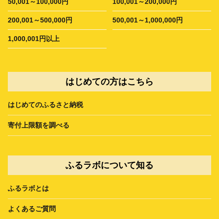
50,001～100,000円
100,001～200,000円
200,001～500,000円
500,001～1,000,000円
1,000,001円以上
はじめての方はこちら
はじめてのふるさと納税
寄付上限額を調べる
ふるラボについて知る
ふるラボとは
よくあるご質問