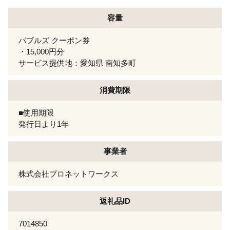
容量
バブルズ クーポン券
・15,000円分
サービス提供地：愛知県 南知多町
消費期限
■使用期限
発行日より1年
事業者
株式会社プロネットワークス
返礼品ID
7014850