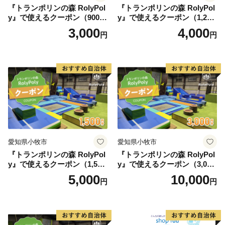
『トランポリンの森 RolyPol
『トランポリンの森 RolyPol
y』で使えるクーポン（900
y』で使えるクーポン（1,200
円）
円）
3,000
4,000
円
円
愛知県小牧市
愛知県小牧市
『トランポリンの森 RolyPol
『トランポリンの森 RolyPol
y』で使えるクーポン（1,500
y』で使えるクーポン（3,000
円）
円）
5,000
10,000
円
円