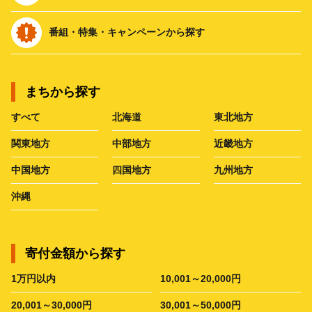
番組・特集・キャンペーンから探す
まちから探す
すべて
北海道
東北地方
関東地方
中部地方
近畿地方
中国地方
四国地方
九州地方
沖縄
寄付金額から探す
1万円以内
10,001～20,000円
20,001～30,000円
30,001～50,000円