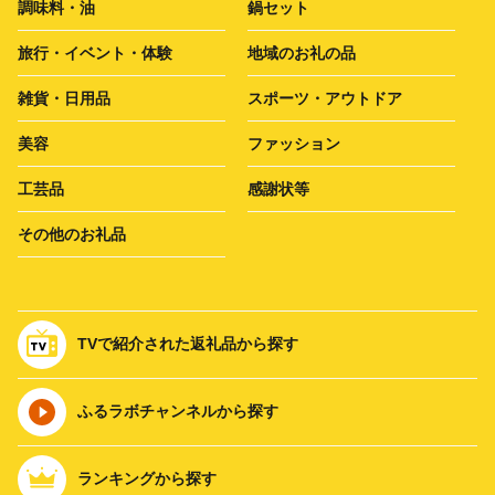
調味料・油
鍋セット
旅行・イベント・体験
地域のお礼の品
雑貨・日用品
スポーツ・アウトドア
美容
ファッション
工芸品
感謝状等
その他のお礼品
TVで紹介された返礼品から探す
ふるラボチャンネルから探す
ランキングから探す