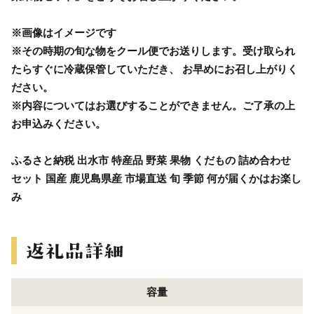
※画像はイメージです
※その時期の旬な物をクール便でお送りします。受け取られ
たらすぐに冷蔵保管していただき、 お早めにお召し上がりく
ださい。
※内容についてはお選びすることができません。ご了承の上
お申込みください。
ふるさと納税 出水市 特産品 野菜 果物 くだもの 詰め合わせ
セット 国産 鹿児島県産 市場直送 旬 季節 何が届くかはお楽し
み
容量