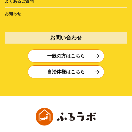
よくあるご質問
お知らせ
お問い合わせ
一般の方はこちら
自治体様はこちら