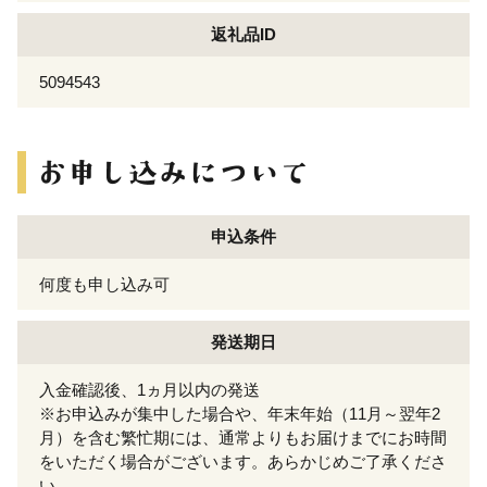
返礼品ID
5094543
申込条件
何度も申し込み可
発送期日
入金確認後、1ヵ月以内の発送
※お申込みが集中した場合や、年末年始（11月～翌年2
月）を含む繁忙期には、通常よりもお届けまでにお時間
をいただく場合がございます。あらかじめご了承くださ
い。