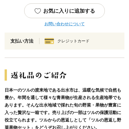
お気に入りに追加する
お問い合わせについて
支払い方法
クレジットカード
日本一のツルの渡来地である出水市は、温暖な気候で自然も
豊か。年間を通して様々な青果物が生産される生産地帯でも
あります。そんな出水地域で採れた旬の野菜・果物が豊富に
入った贅沢な一箱です。売り上げの一部はツルの保護活動に
役立てられます。ツルからの恩返しとして「ツルの恩返し野
菜果物セット」をどうぞお召し上がりください。