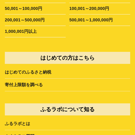
50,001～100,000円
100,001～200,000円
200,001～500,000円
500,001～1,000,000円
1,000,001円以上
はじめての方はこちら
はじめてのふるさと納税
寄付上限額を調べる
ふるラボについて知る
ふるラボとは