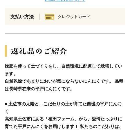
支払い方法
クレジットカード
緑肥を使って土づくりをし、自然環境に配慮して栽培してい
ます。
自然乾燥であまりにおいが気にならないにんにくです。 品種
は長崎県在来の平戸にんにくです。
■ 土佐市の太陽と、こだわりの土が育てた自慢の平戸にんに
く
高知県土佐市にある「植田ファーム」から、愛情たっぷりに
育てた平戸にんにくをお届けします！ 私たちのこだわりは、