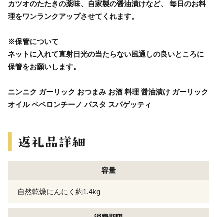
カツオのたたきの薬味、自家製の醤油漬けなど、 毎日のお料
理をワンランクアップさせてくれます。
※保管について
ネットに入れて直射日光の当たらない風通しの良いところに
保管をお願いします。
ニンニク ガーリック おつまみ お酒 料理 醤油漬け ガーリック
オイル ペペロンチーノ パスタ スパゲッティ
容量
自然乾燥にんにく約1.4kg