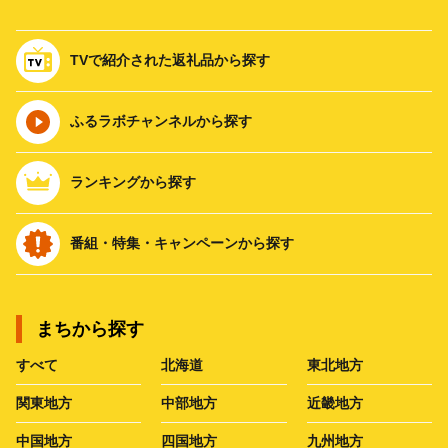
TVで紹介された返礼品から探す
ふるラボチャンネルから探す
ランキングから探す
番組・特集・キャンペーンから探す
まちから探す
すべて
北海道
東北地方
関東地方
中部地方
近畿地方
中国地方
四国地方
九州地方