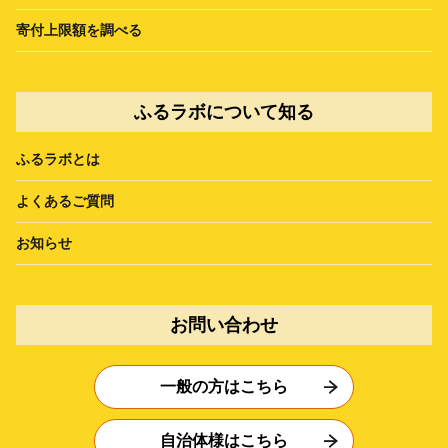
寄付上限額を調べる
ふるラボについて知る
ふるラボとは
よくあるご質問
お知らせ
お問い合わせ
一般の方はこちら
自治体様はこちら