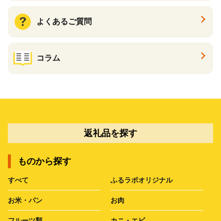
よくあるご質問
コラム
返礼品を探す
ものから探す
すべて
ふるラボオリジナル
お米・パン
お肉
フルーツ類
カニ・エビ