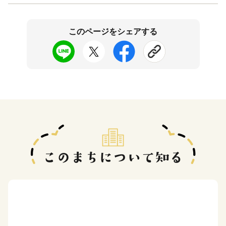
このページをシェアする