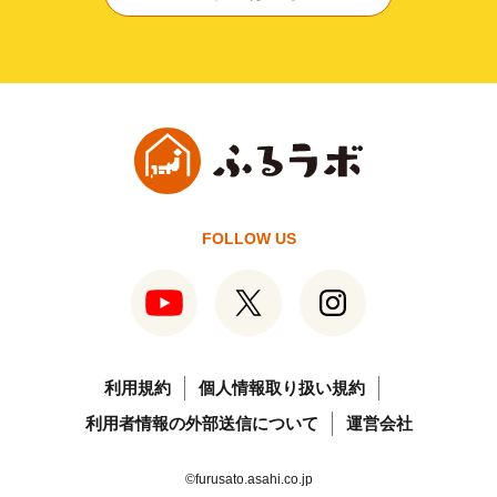
FOLLOW US
利用規約
個人情報取り扱い規約
利用者情報の外部送信について
運営会社
©furusato.asahi.co.jp