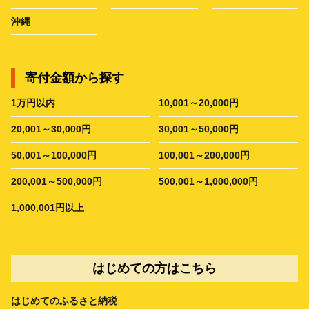
沖縄
寄付金額から探す
1万円以内
10,001～20,000円
20,001～30,000円
30,001～50,000円
50,001～100,000円
100,001～200,000円
200,001～500,000円
500,001～1,000,000円
1,000,001円以上
はじめての方はこちら
はじめてのふるさと納税