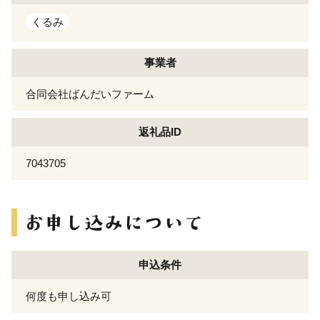
くるみ
事業者
合同会社ばんだいファーム
返礼品ID
7043705
申込条件
何度も申し込み可