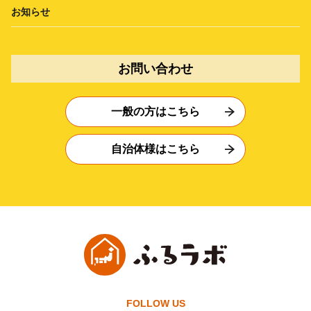
お知らせ
お問い合わせ
一般の方はこちら
自治体様はこちら
FOLLOW US