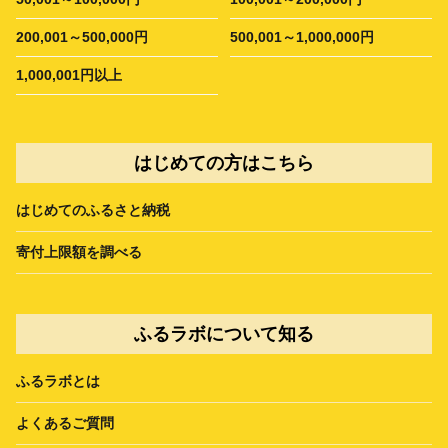
200,001～500,000円
500,001～1,000,000円
1,000,001円以上
はじめての方はこちら
はじめてのふるさと納税
寄付上限額を調べる
ふるラボについて知る
ふるラボとは
よくあるご質問