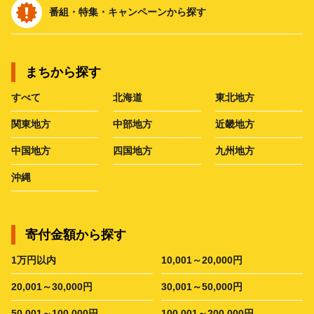
番組・特集・キャンペーンから探す
まちから探す
すべて
北海道
東北地方
関東地方
中部地方
近畿地方
中国地方
四国地方
九州地方
沖縄
寄付金額から探す
1万円以内
10,001～20,000円
20,001～30,000円
30,001～50,000円
50,001～100,000円
100,001～200,000円