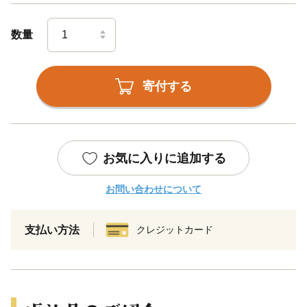
数量
寄付する
お気に入りに追加する
お問い合わせについて
支払い方法
クレジットカード