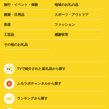
旅行・イベント・体験
地域のお礼の品
雑貨・日用品
スポーツ・アウトドア
美容
ファッション
工芸品
感謝状等
その他のお礼品
TVで紹介された返礼品から探す
ふるラボチャンネルから探す
ランキングから探す