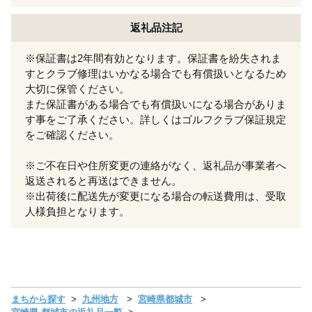
返礼品注記
※保証書は2年間有効となります。保証書を紛失されま
すとクラブ修理はいかなる場合でも有償扱いとなるため
大切に保管ください。
また保証書がある場合でも有償扱いになる場合がありま
す事をご了承ください。詳しくはゴルフクラブ保証規定
をご確認ください。
※ご不在日や住所変更の連絡がなく、返礼品が事業者へ
返送されると再送はできません。
※出荷後に配送先が変更になる場合の転送費用は、受取
人様負担となります。
まちから探す
九州地方
宮崎県都城市