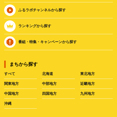
ふるラボチャンネルから探す
ランキングから探す
番組・特集・キャンペーンから探す
まちから探す
すべて
北海道
東北地方
関東地方
中部地方
近畿地方
中国地方
四国地方
九州地方
沖縄