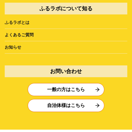
ふるラボについて知る
ふるラボとは
よくあるご質問
お知らせ
お問い合わせ
一般の方はこちら
自治体様はこちら