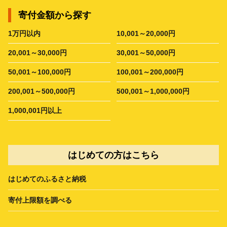
寄付金額から探す
1万円以内
10,001～20,000円
20,001～30,000円
30,001～50,000円
50,001～100,000円
100,001～200,000円
200,001～500,000円
500,001～1,000,000円
1,000,001円以上
はじめての方はこちら
はじめてのふるさと納税
寄付上限額を調べる