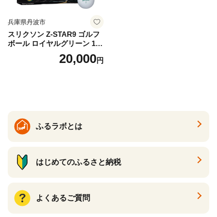
兵庫県丹波市
スリクソン Z-STAR9 ゴルフ
ボール ロイヤルグリーン 1ダ
ース 12球 兵庫県丹波市 ふる
20,000
円
さと納税
ふるラボとは
はじめてのふるさと納税
よくあるご質問