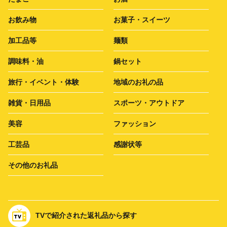
お飲み物
お菓子・スイーツ
加工品等
麺類
調味料・油
鍋セット
旅行・イベント・体験
地域のお礼の品
雑貨・日用品
スポーツ・アウトドア
美容
ファッション
工芸品
感謝状等
その他のお礼品
TVで紹介された返礼品から探す