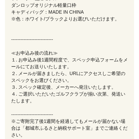
ダンロップオリジナル軽量口枠
キャディバッグ：MADE IN CHINA
※色：ホワイト/ブラックよりお選びいただけます。
---------------------------
≪お申込み後の流れ≫
１. お申込み後1週間程度で、スペック申込フォームをメ
ールにてお送りいたします。
２. メールが届きましたら、URLにアクセスしご希望の
スペックをお選びください。
３. スペック確定後、メーカーへ発注いたします。
４. ご選択いただいたゴルフクラブが揃い次第、発送い
たします。
---------------------------
※ご寄附完了後1週間を経過してもメールが届かない場
合は「都城市ふるさと納税サポート室」までご連絡くだ
さい。