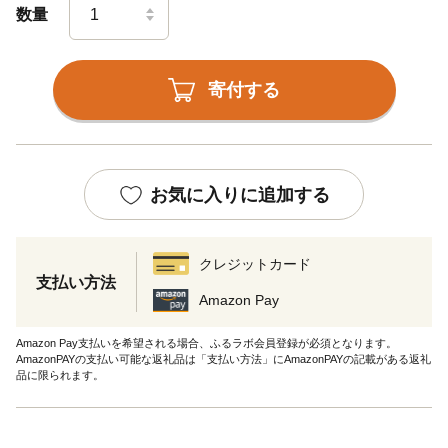
数量
寄付する
お気に入りに追加する
クレジットカード
支払い方法
Amazon Pay
Amazon Pay支払いを希望される場合、ふるラボ会員登録が必須となります。
AmazonPAYの支払い可能な返礼品は「支払い方法」にAmazonPAYの記載がある返礼
品に限られます。