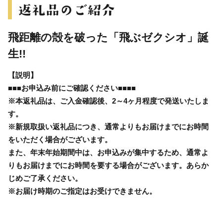
飛距離の殻を破った「飛ぶゼクシオ」誕
生!!
【説明】
■■■お申込み前にご確認ください■■■■
※本返礼品は、ご入金確認後、2～4ヶ月程度で発送いたしま
す。
※新規取扱い返礼品につき、通常よりもお届けまでにお時間
をいただく場合がございます。
また、年末年始期間中は、お申込みが集中するため、通常よ
りもお届けまでにお時間を要する場合がございます。あらか
じめご了承ください。
※お届け時期のご指定はお受けできません。