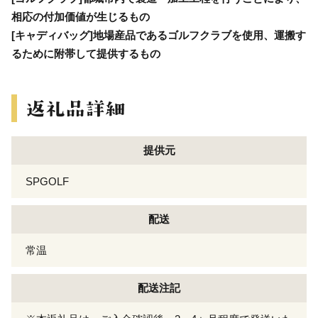
相応の付加価値が生じるもの
[キャディバッグ]地場産品であるゴルフクラブを使用、運搬す
るために附帯して提供するもの
提供元
SPGOLF
配送
常温
配送注記