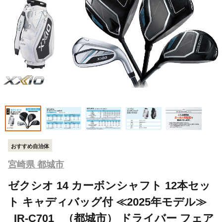
おすすめ自治体
宮崎県 都城市
ゼクシオ 14 カーボンシャフト 12本セッ
ト キャディバッグ付 ≪2025年モデル≫
_IR-C701 _（都城市） ドライバー フェア