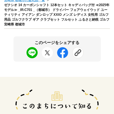
宮崎県 都城市の返礼品一覧
ゼクシオ 14 カーボンシャフト 12本セット キャディバッグ付 ≪2025年
モデル≫ _IR-C701 _（都城市） ドライバー フェアウェイウッド ユー
ティリティ アイアン ダンロップ XXIO メンズ レディス 女性用 ゴルフ
用品 ゴルフクラブ ギア クラブセット フルセット ふるさと納税 ゴルフ
宮崎県 都城市
このページをシェアする