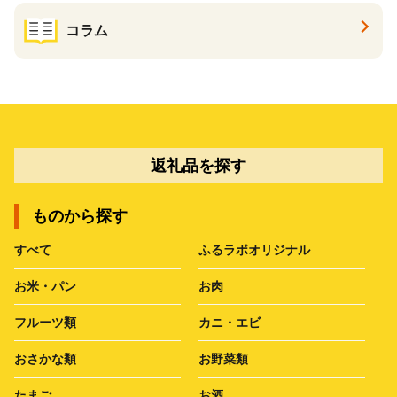
コラム
返礼品を探す
ものから探す
すべて
ふるラボオリジナル
お米・パン
お肉
フルーツ類
カニ・エビ
おさかな類
お野菜類
たまご
お酒